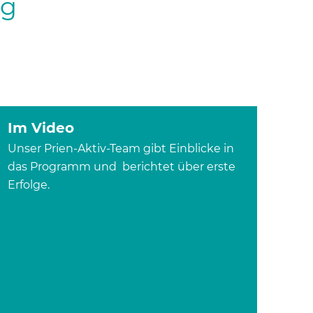
ng
Im Video
Unser Prien-Aktiv-Team gibt Einblicke in
das Programm und berichtet über erste
Erfolge.