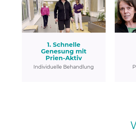
1. Schnelle
Genesung mit
Prien-Aktiv
Individuelle Behandlung
P
W