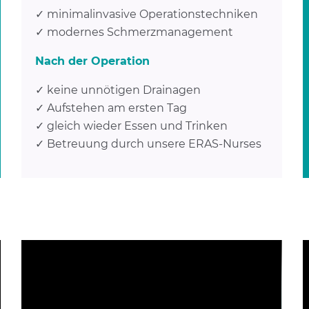
✓ minimalinvasive Operationstechniken
✓ modernes Schmerzmanagement
Nach der Operation
✓ keine unnötigen Drainagen
✓ Aufstehen am ersten Tag
✓ gleich wieder Essen und Trinken
✓ Betreuung durch unsere ERAS-Nurses
YouTube