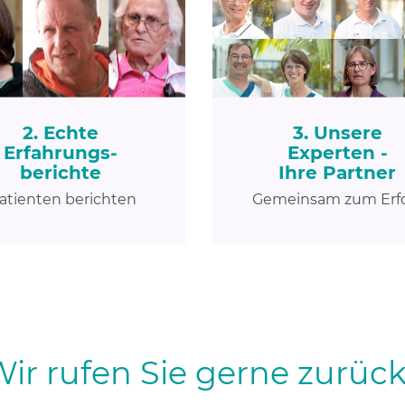
2. Echte
3. Unsere
Erfahrungs-
Experten -
berichte
Ihre Partner
atienten berichten
Gemeinsam zum Erf
ir rufen Sie gerne zurück