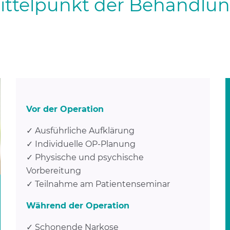
ittelpunkt der Behandlu
Vor der Operation
✓ Ausführliche Aufklärung
✓ Individuelle OP-Planung
✓ Physische und psychische
Vorbereitung
✓ Teilnahme am Patientenseminar
Während der Operation
✓ Schonende Narkose