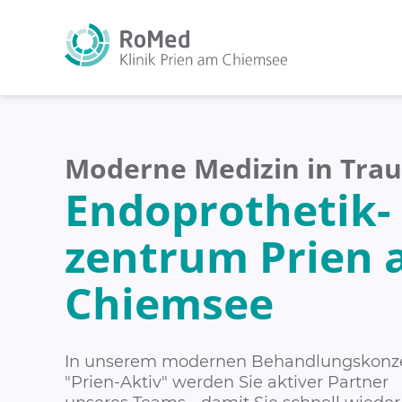
Moderne Medizin in Tra
Endoprothetik-
zentrum Prien
Chiemsee
In unserem modernen Behandlungskonz
"Prien-Aktiv" werden Sie aktiver Partner