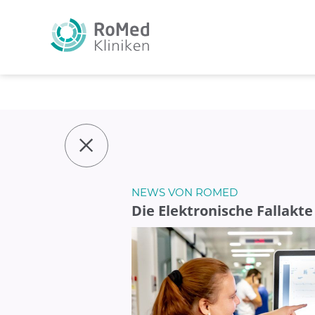
NEWS VON ROMED
Die Elektronische Fallakt