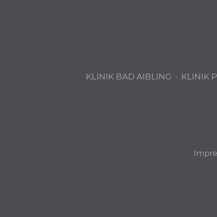
KLINIK BAD AIBLING
·
KLINIK 
Impr