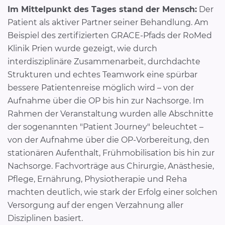
Im Mittelpunkt des Tages stand der Mensch:
Der
Patient als aktiver Partner seiner Behandlung. Am
Beispiel des zertifizierten GRACE-Pfads der RoMed
Klinik Prien wurde gezeigt, wie durch
interdisziplinäre Zusammenarbeit, durchdachte
Strukturen und echtes Teamwork eine spürbar
bessere Patientenreise möglich wird – von der
Aufnahme über die OP bis hin zur Nachsorge. Im
Rahmen der Veranstaltung wurden alle Abschnitte
der sogenannten "Patient Journey" beleuchtet –
von der Aufnahme über die OP-Vorbereitung, den
stationären Aufenthalt, Frühmobilisation bis hin zur
Nachsorge. Fachvorträge aus Chirurgie, Anästhesie,
Pflege, Ernährung, Physiotherapie und Reha
machten deutlich, wie stark der Erfolg einer solchen
Versorgung auf der engen Verzahnung aller
Disziplinen basiert.