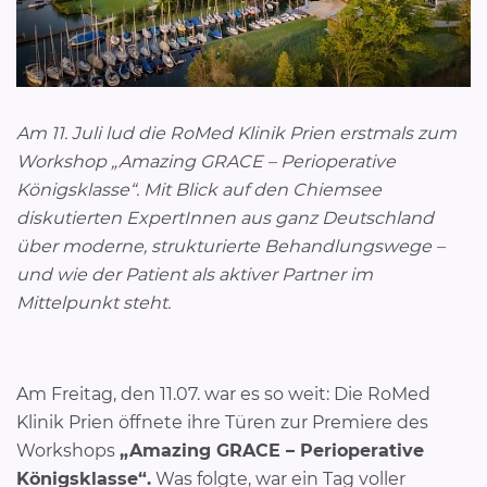
Am 11. Juli lud die RoMed Klinik Prien erstmals zum
Workshop „Amazing GRACE – Perioperative
Königsklasse“. Mit Blick auf den Chiemsee
diskutierten ExpertInnen aus ganz Deutschland
über moderne, strukturierte Behandlungswege –
und wie der Patient als aktiver Partner im
Mittelpunkt steht.
Am Freitag, den 11.07. war es so weit: Die RoMed
Klinik Prien öffnete ihre Türen zur Premiere des
Workshops
„Amazing GRACE – Perioperative
Königsklasse“.
Was folgte, war ein Tag voller