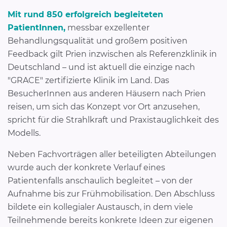
Mit rund 850 erfolgreich begleiteten
PatientInnen,
messbar exzellenter
Behandlungsqualität und großem positiven
Feedback gilt Prien inzwischen als Referenzklinik in
Deutschland – und ist aktuell die einzige nach
"GRACE" zertifizierte Klinik im Land. Das
BesucherInnen aus anderen Häusern nach Prien
reisen, um sich das Konzept vor Ort anzusehen,
spricht für die Strahlkraft und Praxistauglichkeit des
Modells.
Neben Fachvorträgen aller beteiligten Abteilungen
wurde auch der konkrete Verlauf eines
Patientenfalls anschaulich begleitet – von der
Aufnahme bis zur Frühmobilisation. Den Abschluss
bildete ein kollegialer Austausch, in dem viele
Teilnehmende bereits konkrete Ideen zur eigenen