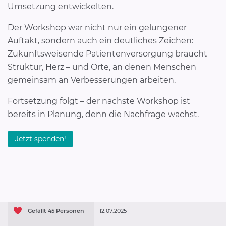
Umsetzung entwickelten.
Der Workshop war nicht nur ein gelungener
Auftakt, sondern auch ein deutliches Zeichen:
Zukunftsweisende Patientenversorgung braucht
Struktur, Herz – und Orte, an denen Menschen
gemeinsam an Verbesserungen arbeiten.
Fortsetzung folgt – der nächste Workshop ist
bereits in Planung, denn die Nachfrage wächst.
Jetzt spenden!
Gefällt
45
Personen
12.07.2025