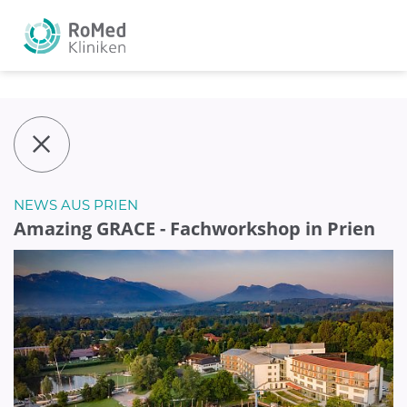
NEWS AUS PRIEN
Amazing GRACE - Fachworkshop in Prien