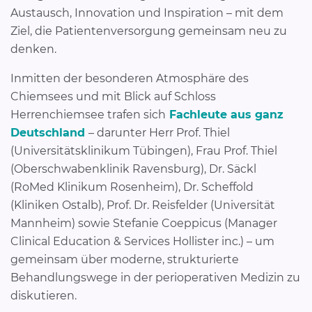
Austausch, Innovation und Inspiration – mit dem
Ziel, die Patientenversorgung gemeinsam neu zu
denken.
Inmitten der besonderen Atmosphäre des
Chiemsees und mit Blick auf Schloss
Herrenchiemsee trafen sich
Fachleute aus ganz
Deutschland
– darunter Herr Prof. Thiel
(Universitätsklinikum Tübingen), Frau Prof. Thiel
(Oberschwabenklinik Ravensburg), Dr. Säckl
(RoMed Klinikum Rosenheim), Dr. Scheffold
(Kliniken Ostalb), Prof. Dr. Reisfelder (Universität
Mannheim) sowie Stefanie Coeppicus (Manager
Clinical Education & Services Hollister inc.) – um
gemeinsam über moderne, strukturierte
Behandlungswege in der perioperativen Medizin zu
diskutieren.