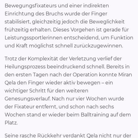
Bewegungsfixateurs und einer indirekten
Einrichtung des Bruchs wurde der Finger
stabilisiert, gleichzeitig jedoch die Beweglichkeit
frühzeitig erhalten. Dieses Vorgehen ist gerade für
Leistungssportlerinnen entscheidend, um Funktion
und Kraft möglichst schnell zurückzugewinnen.
Trotz der Komplexität der Verletzung verlief der
Heilungsprozess beeindruckend schnell. Bereits in
den ersten Tagen nach der Operation konnte Miran
Qela den Finger wieder aktiv bewegen – ein
wichtiger Schritt für den weiteren
Genesungsverlauf. Nach nur vier Wochen wurde
der Fixateur entfernt, und schon nach sechs
Wochen stand er wieder beim Balltraining auf dem
Platz.
Seine rasche Rückkehr verdankt Qela nicht nur der