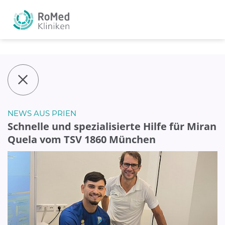
NEWS AUS PRIEN
Schnelle und spezialisierte Hilfe für Miran
Quela vom TSV 1860 München