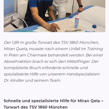
Der 1,89 m große Torwart des TSV 1860 München,
Miran Quela, musste nach einem Unfall im Training
in Prien am Chiemsee behandelt werden. Bei einer
Abwehraktion brach er sich den Mittelfinger. Der
komplizierte Bruch erforderte schnelle und
spezialisierte Hilfe von unserem Handspezialisten
Dr. Kindler und seinem Team.
Schnelle und spezialisierte Hilfe für Miran Qela –
Torwart des TSV 1860 München