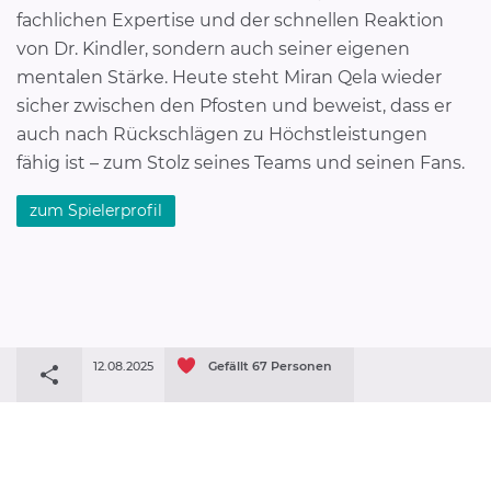
fachlichen Expertise und der schnellen Reaktion
von Dr. Kindler, sondern auch seiner eigenen
mentalen Stärke. Heute steht Miran Qela wieder
sicher zwischen den Pfosten und beweist, dass er
auch nach Rückschlägen zu Höchstleistungen
fähig ist – zum Stolz seines Teams und seinen Fans.
zum Spielerprofil
12.08.2025
Gefällt
67
Personen