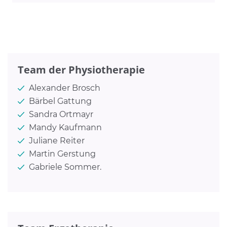
Team der Physiotherapie
Alexander Brosch
Bärbel Gattung
Sandra Ortmayr
Mandy Kaufmann
Juliane Reiter
Martin Gerstung
Gabriele Sommer.