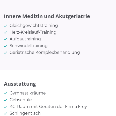
Innere Medizin und Akutgeriatrie
Gleichgewichtstraining
Herz-Kreislauf-Training
Aufbautraining
Schwindeltraining
Geriatrische Komplexbehandlung
Ausstattung
Gymnastikräume
Gehschule
KG-Raum mit Geräten der Firma Frey
Schlingentisch