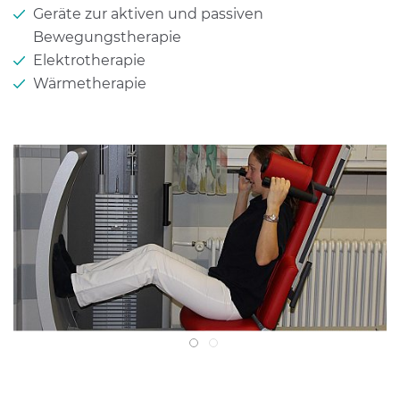
Geräte zur aktiven und passiven
Bewegungstherapie
Elektrotherapie
Wärmetherapie