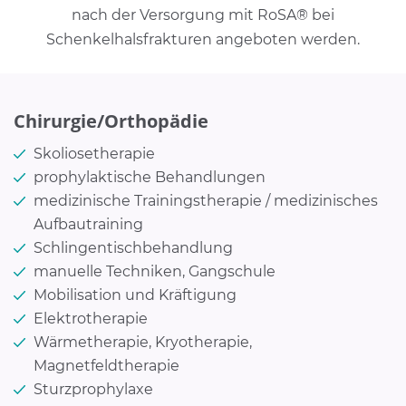
nach der Versorgung mit RoSA® bei
Schenkelhalsfrakturen angeboten werden.
Chirurgie/Orthopädie
Skoliosetherapie
prophylaktische Behandlungen
medizinische Trainingstherapie / medizinisches
Aufbautraining
Schlingentischbehandlung
manuelle Techniken, Gangschule
Mobilisation und Kräftigung
Elektrotherapie
Wärmetherapie, Kryotherapie,
Magnetfeldtherapie
Sturzprophylaxe