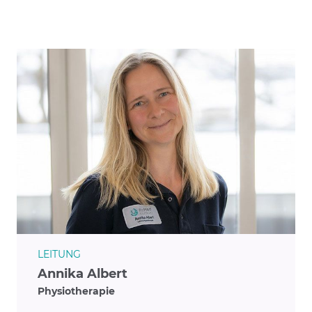
LEITUNG
Annika Albert
Physiotherapie