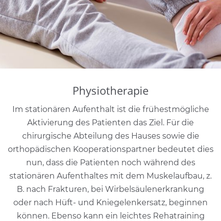
Physiotherapie
Im stationären Aufenthalt ist die frühestmögliche
Aktivierung des Patienten das Ziel. Für die
chirurgische Abteilung des Hauses sowie die
orthopädischen Kooperationspartner bedeutet dies
nun, dass die Patienten noch während des
stationären Aufenthaltes mit dem Muskelaufbau, z.
B. nach Frakturen, bei Wirbelsäulenerkrankung
oder nach Hüft- und Kniegelenkersatz, beginnen
können. Ebenso kann ein leichtes Rehatraining