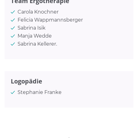
Team Ergotherapie
Carola Knochner
Felicia Wappmannsberger
Sabrina Isik
Manja Wedde
Sabrina Kellerer.
Logopädie
Stephanie Franke