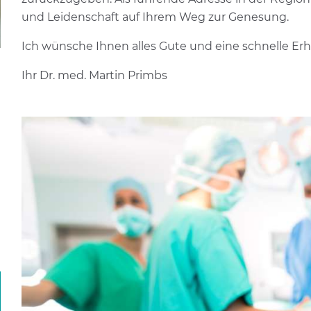
und Leidenschaft auf Ihrem Weg zur Genesung.
Ich wünsche Ihnen alles Gute und eine schnelle Er
Ihr Dr. med. Martin Primbs