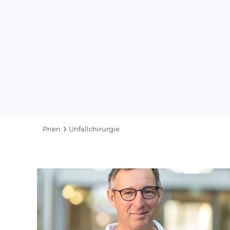
Prien
Unfallchirurgie