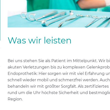
Was wir leisten
Bei uns stehen Sie als Patient im Mittelpunkt. Wir bi
akuten Verletzungen bis zu komplexen Gelenkprobl
Endoprothetik: Hier sorgen wir mit viel Erfahrung 
schnell wieder mobil und schmerzfrei werden. Auc
behandeln wir mit größter Sorgfalt. Als zertifizier
rund um die Uhr höchste Sicherheit und bestmöglich
Region.