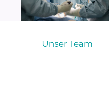
Unser Team