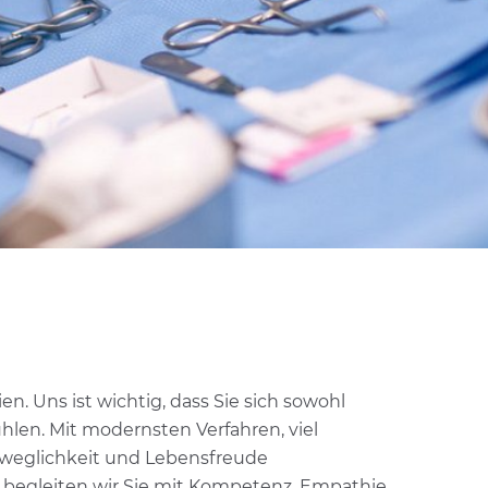
en. Uns ist wichtig, dass Sie sich sowohl
hlen. Mit modernsten Verfahren, viel
Beweglichkeit und Lebensfreude
 begleiten wir Sie mit Kompetenz, Empathie