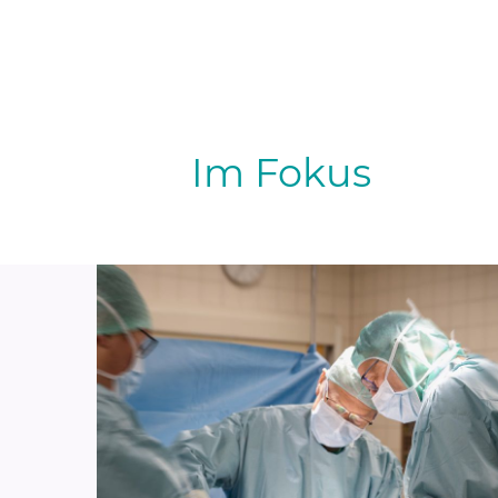
Im Fokus