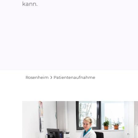
kann.
Rosenheim
Patientenaufnahme