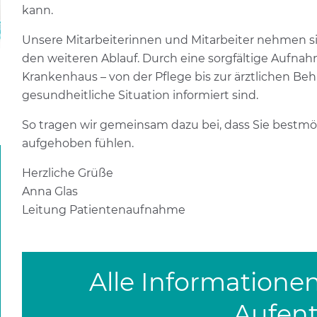
kann.
Unsere Mitarbeiterinnen und Mitarbeiter nehmen sic
den weiteren Ablauf. Durch eine sorgfältige Aufnahme
Krankenhaus – von der Pflege bis zur ärztlichen B
gesundheitliche Situation informiert sind.
So tragen wir gemeinsam dazu bei, dass Sie bestmö
aufgehoben fühlen.
Herzliche Grüße
Anna Glas
Leitung Patientenaufnahme
Alle Informatione
Aufent