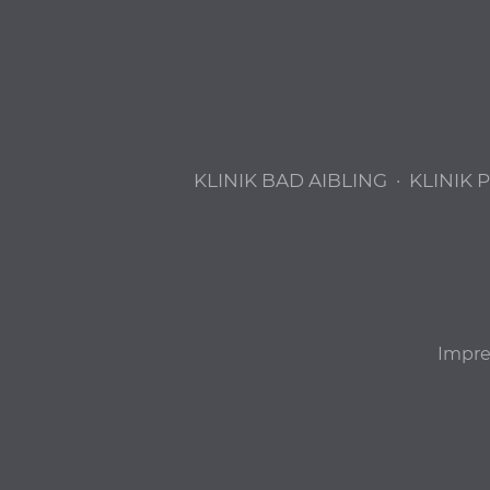
KLINIK BAD AIBLING
·
KLINIK 
Impr