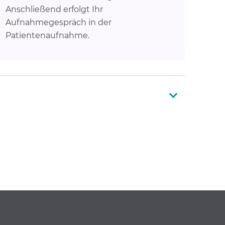
Anschließend erfolgt Ihr
Aufnahmegespräch in der
Patientenaufnahme.