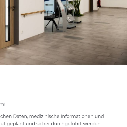
im!
lichen Daten, medizinische Informationen und
gut geplant und sicher durchgeführt werden