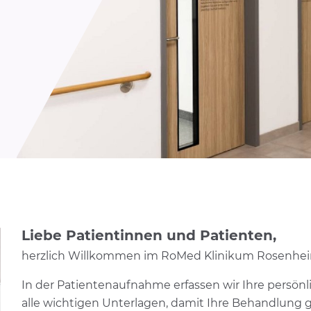
Liebe Patientinnen und Patienten,
herzlich Willkommen im RoMed Klinikum Rosenhe
In der Patientenaufnahme erfassen wir Ihre persön
alle wichtigen Unterlagen, damit Ihre Behandlung 