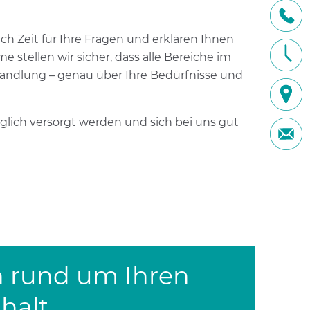
h Zeit für Ihre Fragen und erklären Ihnen
 stellen wir sicher, dass alle Bereiche im
ehandlung – genau über Ihre Bedürfnisse und
glich versorgt werden und sich bei uns gut
n rund um Ihren
halt