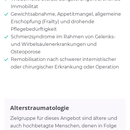
Immobilität
Gewichtsabnahme, Appetitmangel, allgemeine
Erschöpfung (Frailty) und drohende
Pflegebedürftigkeit
Schmerzsyndrome im Rahmen von Gelenks-
und Wirbelsäulenerkrankungen und
Osteoporose
Remobilisation nach schwerer internistischer
oder chirurgischer Erkrankung oder Operation
Alterstraumatologie
Zielgruppe für dieses Angebot sind ältere und
auch hochbetagte Menschen, denen in Folge