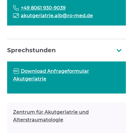
+49 8061 930-9039
akutgeriatrie.aib@ro-med.de
Sprechstunden
Download Anfrageformular
Akutgeriatrie
Zentrum für Akutgeriatrie und
Alterstraumatologie