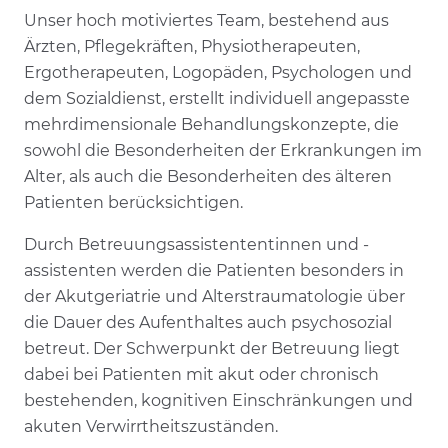
Unser hoch motiviertes Team, bestehend aus
Ärzten, Pflegekräften, Physiotherapeuten,
Ergotherapeuten, Logopäden, Psychologen und
dem Sozialdienst, erstellt individuell angepasste
mehrdimensionale Behandlungskonzepte, die
sowohl die Besonderheiten der Erkrankungen im
Alter, als auch die Besonderheiten des älteren
Patienten berücksichtigen.
Durch Betreuungsassistententinnen und -
assistenten werden die Patienten besonders in
der Akutgeriatrie und Alterstraumatologie über
die Dauer des Aufenthaltes auch psychosozial
betreut. Der Schwerpunkt der Betreuung liegt
dabei bei Patienten mit akut oder chronisch
bestehenden, kognitiven Einschränkungen und
akuten Verwirrtheitszuständen.