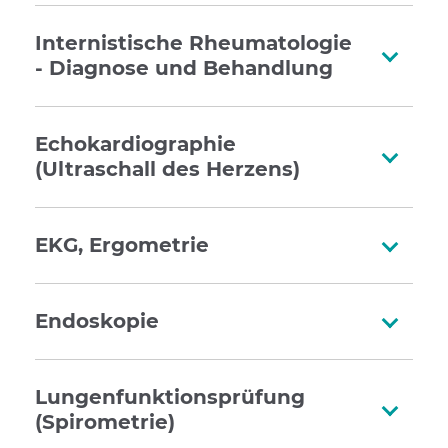
Internistische Rheumatologie
- Diagnose und Behandlung
Echokardiographie
(Ultraschall des Herzens)
EKG, Ergometrie
Endoskopie
Lungenfunktionsprüfung
(Spirometrie)