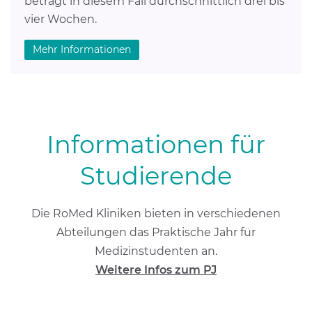
beträgt in diesem Fall durchschnittlich drei bis
vier Wochen.
Mehr Informationen
Informationen für
Studierende
Die RoMed Kliniken bieten in verschiedenen
Abteilungen das Praktische Jahr für
Medizinstudenten an.
Weitere Infos zum PJ