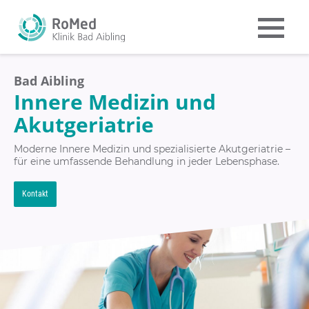
Bad Aibling
Innere Medizin und
Akutgeriatrie
Moderne Innere Medizin und spezialisierte Akutgeriatrie –
für eine umfassende Behandlung in jeder Lebensphase.
Kontakt