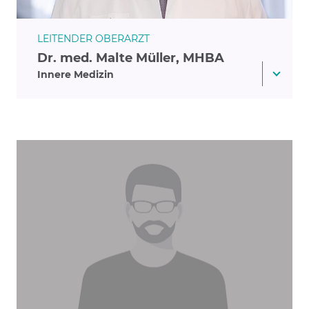
LEITENDER OBERARZT
Dr. med. Malte Müller, MHBA
Innere Medizin