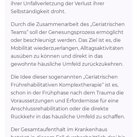
ihrer Unfallverletzung der Verlust ihrer
Selbständigkeit droht.
Durch die Zusammenarbeit des „Geriatrischen
Teams“ soll der Genesungsprozess ermöglicht
oder beschleunigt werden. Das Ziel ist es, die
Mobilität wiederzuerlangen, Alltagsaktivitäten
ausüben zu können und direkt in das
gewohnte häusliche Umfeld zurückzukehren.
Die Idee dieser sogenannten „Geriatrischen
Frührehabilitativen Komplextherapie“ ist es,
schon in der Frühphase nach dem Trauma die
Voraussetzungen und Erfordernisse für eine
Anschlussrehabilitation oder die direkte
Rückkehr in das häusliche Umfeld zu schaffen.
Der Gesamtaufenthalt im Krankenhaus