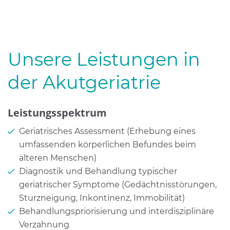
Unsere Leistungen in
der Akutgeriatrie
Leistungsspektrum
Geriatrisches Assessment (Erhebung eines
umfassenden körperlichen Befundes beim
älteren Menschen)
Diagnostik und Behandlung typischer
geriatrischer Symptome (Gedächtnisstörungen,
Sturzneigung, Inkontinenz, Immobilität)
Behandlungspriorisierung und interdisziplinäre
Verzahnung