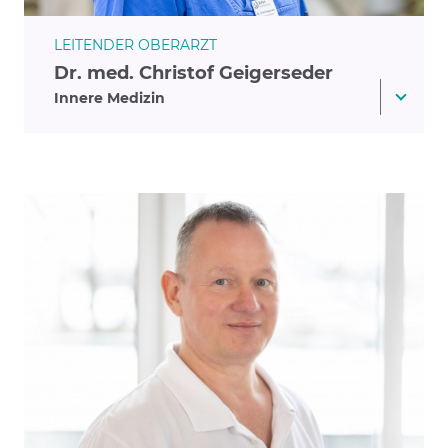
LEITENDER OBERARZT
Dr. med. Christof Geigerseder
Innere Medizin