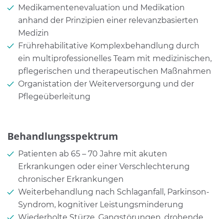
Medikamentenevaluation und Medikation
anhand der Prinzipien einer relevanzbasierten
Medizin
Frührehabilitative Komplexbehandlung durch
ein multiprofessionelles Team mit medizinischen,
pflegerischen und therapeutischen Maßnahmen
Organistation der Weiterversorgung und der
Pflegeüberleitung
Behandlungsspektrum
Patienten ab 65 – 70 Jahre mit akuten
Erkrankungen oder einer Verschlechterung
chronischer Erkrankungen
Weiterbehandlung nach Schlaganfall, Parkinson-
Syndrom, kognitiver Leistungsminderung
Wiederholte Stürze, Gangstörungen, drohende