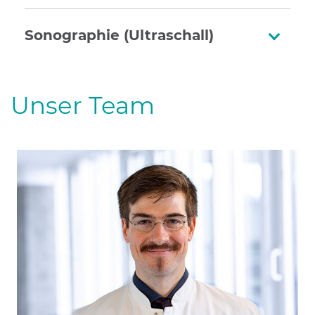
Sonographie (Ultraschall)
Unser Team