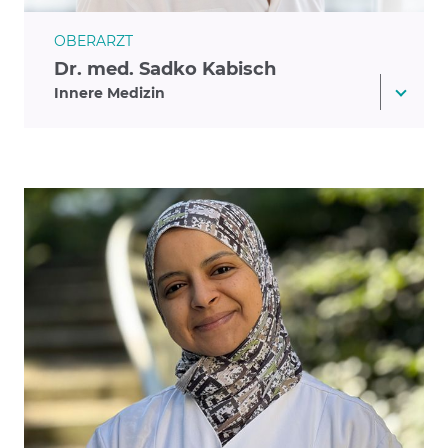
OBERARZT
Dr. med. Sadko Kabisch
Innere Medizin