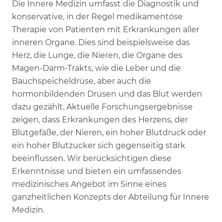
Die Innere Medizin umfasst die Diagnostik und
konservative, in der Regel medikamentöse
Therapie von Patienten mit Erkrankungen aller
inneren Organe. Dies sind beispielsweise das
Herz, die Lunge, die Nieren, die Organe des
Magen-Darm-Trakts, wie die Leber und die
Bauchspeicheldrüse, aber auch die
hormonbildenden Drüsen und das Blut werden
dazu gezählt. Aktuelle Forschungsergebnisse
zeigen, dass Erkrankungen des Herzens, der
Blutgefäße, der Nieren, ein hoher Blutdruck oder
ein hoher Blutzucker sich gegenseitig stark
beeinflussen. Wir berücksichtigen diese
Erkenntnisse und bieten ein umfassendes
medizinisches Angebot im Sinne eines
ganzheitlichen Konzepts der Abteilung für Innere
Medizin.