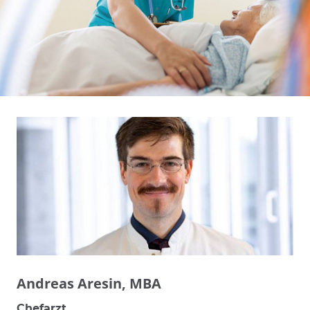
Andreas Aresin, MBA
Chefarzt