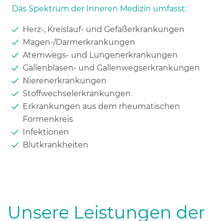
Das Spektrum der Inneren Medizin umfasst:
Herz-, Kreislauf- und Gefäßerkrankungen
Magen-/Darmerkrankungen
Atemwegs- und Lungenerkrankungen
Gallenblasen- und Gallenwegserkrankungen
Nierenerkrankungen
Stoffwechselerkrankungen
Erkrankungen aus dem rheumatischen
Formenkreis
Infektionen
Blutkrankheiten
Unsere Leistungen der