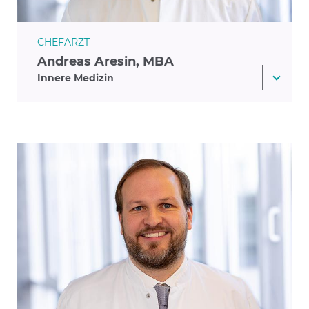
CHEFARZT
Andreas Aresin, MBA
Innere Medizin