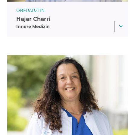
OBERÄRZTIN
Hajar Charri
Innere Medizin