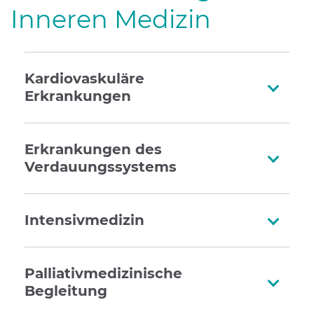
Inneren Medizin
Kardiovaskuläre
Erkrankungen
Erkrankungen des
Verdauungssystems
Intensivmedizin
Palliativmedizinische
Begleitung