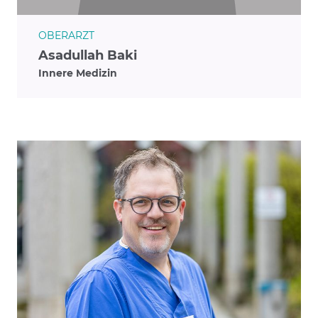
OBERARZT
Asadullah Baki
Innere Medizin