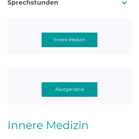
Sprechstunden
Innere Medizin
Akutgeriatrie
Innere Medizin