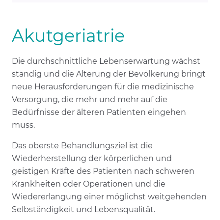
Akutgeriatrie
Die durchschnittliche Lebenserwartung wächst
ständig und die Alterung der Bevölkerung bringt
neue Herausforderungen für die medizinische
Versorgung, die mehr und mehr auf die
Bedürfnisse der älteren Patienten eingehen
muss.
Das oberste Behandlungsziel ist die
Wiederherstellung der körperlichen und
geistigen Kräfte des Patienten nach schweren
Krankheiten oder Operationen und die
Wiedererlangung einer möglichst weitgehenden
Selbständigkeit und Lebensqualität.