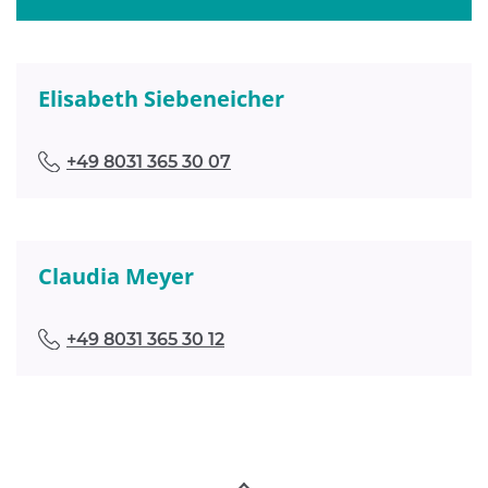
Elisabeth Siebeneicher
+49 8031 365 30 07
Claudia Meyer
+49 8031 365 30 12