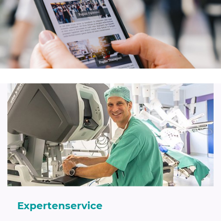
Expertenservice