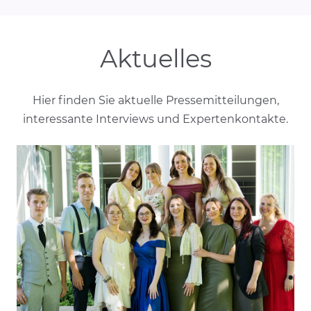
Aktuelles
Hier finden Sie aktuelle Pressemitteilungen,
interessante Interviews und Expertenkontakte.