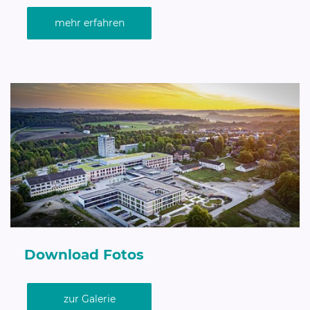
mehr erfahren
Download Fotos
zur Galerie