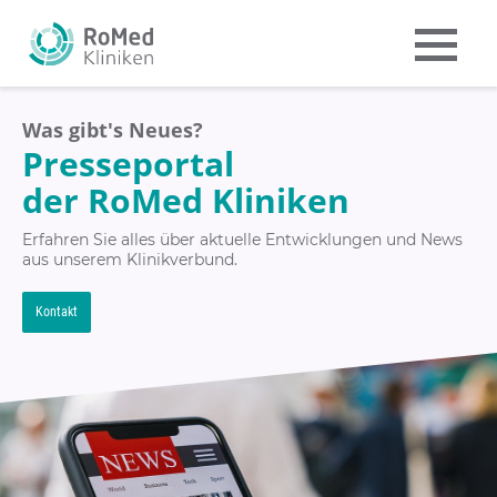
Was gibt's Neues?
Presseportal
der RoMed Kliniken
Erfahren Sie alles über aktuelle Entwicklungen und News
aus unserem Klinikverbund.
Kontakt