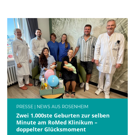
PRESSE | NEWS AUS ROSENHEIM
Zwei 1.000ste Geburten zur selben
Minute am RoMed Klinikum –
doppelter Glücksmoment