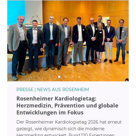
PRESSE | NEWS AUS ROSENHEIM
Rosenheimer Kardiologietag:
Herzmedizin, Prävention und globale
Entwicklungen im Fokus
Der Rosenheimer Kardiologietag 2026 hat erneut
gezeigt, wie dynamisch sich die moderne
Herzmedizin entwickelt. Rund 120 Expertinnen