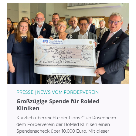
PRESSE | NEWS VOM FÖRDERVEREIN
Großzügige Spende für RoMed
Kliniken
Kürzlich überreichte der Lions Club Rosenheim
dem Förderverein der RoMed Kliniken einen
Spendenscheck über 10.000 Euro. Mit dieser