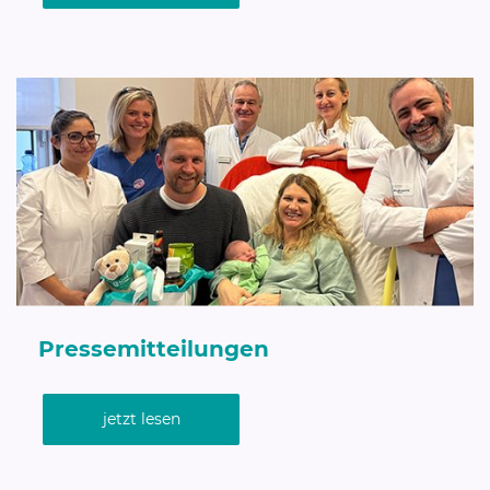
Pressemitteilungen
jetzt lesen