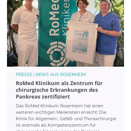
PRESSE | NEWS AUS ROSENHEIM
RoMed Klinikum als Zentrum für
chirurgische Erkrankungen des
Pankreas zertifiziert
Das RoMed Klinikum Rosenheim hat einen
weiteren wichtigen Meilenstein erreicht: Die
Klinik für Allgemein-, Gefäß- und Thoraxchirurgie
ist erstmals als Kompetenzzentrum für