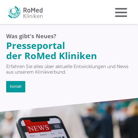
Was gibt's Neues?
Presseportal
der RoMed Kliniken
Erfahren Sie alles über aktuelle Entwicklungen und News
aus unserem Klinikverbund.
Kontakt