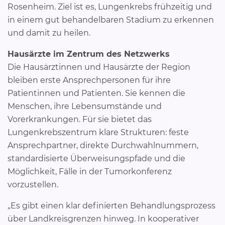
Rosenheim. Ziel ist es, Lungenkrebs frühzeitig und
in einem gut behandelbaren Stadium zu erkennen
und damit zu heilen.
Hausärzte im Zentrum des Netzwerks
Die Hausärztinnen und Hausärzte der Region
bleiben erste Ansprechpersonen für ihre
Patientinnen und Patienten. Sie kennen die
Menschen, ihre Lebensumstände und
Vorerkrankungen. Für sie bietet das
Lungenkrebszentrum klare Strukturen: feste
Ansprechpartner, direkte Durchwahlnummern,
standardisierte Überweisungspfade und die
Möglichkeit, Fälle in der Tumorkonferenz
vorzustellen.
„Es gibt einen klar definierten Behandlungsprozess
über Landkreisgrenzen hinweg. In kooperativer