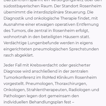
südostbayerischen Raum. Der Standort Rosenheim
übernimmt die interdisziplinäre Steuerung. Die
Diagnostik und onkologische Therapie findet, mit
Ausnahme einer etwaigen operativen Entfernung
des Tumors, die zentral in Rosenheim erfolgt,
wohnortnah in den beteiligten Häusern statt.
Verdächtige Lungenbefunde werden in eigens
eingerichteten pneumologischen Sprechstunden
rasch abgeklärt.
Jeder Fall mit Krebsverdacht oder gesicherter
Diagnose wird anschließend in der zentralen
Tumorkonferenz im RoMed Klinikum Rosenheim
vorgestellt. Pneumologen, Thoraxchirurgen,
Onkologen, Strahlentherapeuten, Radiologen und
Pathologen legen dort gemeinsam den
individuellen Behandlungsplan fest –