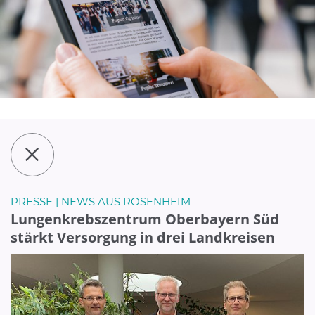
PRESSE | NEWS AUS ROSENHEIM
Lungenkrebszentrum Oberbayern Süd
stärkt Versorgung in drei Landkreisen