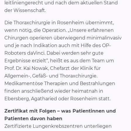
leitliniengerecht und nach dem aktuellen Stand
der Wissenschaft.
Die Thoraxchirurgie in Rosenheim übernimmt,
wenn nötig, die Operation. „Unsere erfahrenen
Chirurgen operieren überwiegend minimalinvasiv
und je nach Indikation auch mit Hilfe des OP-
Roboters daVinci. Dabei werden sehr gute
Ergebnisse erzielt“, heißt es aus dem Team um
Prof. Dr. Kai Nowak, Chefarzt der Klinik für
Allgemein-, Gefäß- und Thoraxchirurgie.
Medikamentöse Therapien und Bestrahlungen
finden anschließend wieder heimatnah in
Ebersberg, Agatharied oder Rosenheim statt.
Zertifikat mit Folgen – was Patientinnen und
Patienten davon haben
Zertifizierte Lungenkrebszentren unterliegen