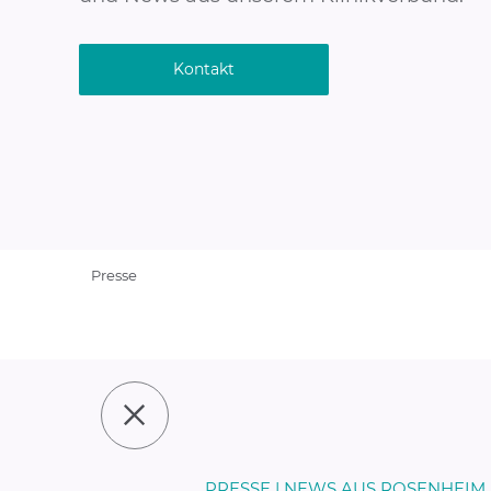
Kontakt
Presse
PRESSE | NEWS AUS ROSENHEIM