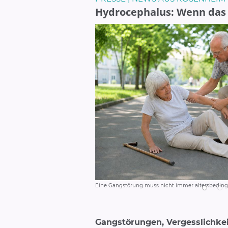
Hydrocephalus: Wenn das A
Eine Gangstörung muss nicht immer altersbedingt
Gangstörungen, Vergesslichkei