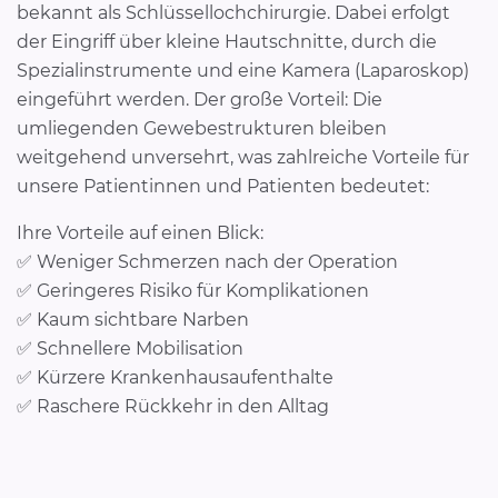
bekannt als Schlüssellochchirurgie. Dabei erfolgt
der Eingriff über kleine Hautschnitte, durch die
Spezialinstrumente und eine Kamera (Laparoskop)
eingeführt werden. Der große Vorteil: Die
umliegenden Gewebestrukturen bleiben
weitgehend unversehrt, was zahlreiche Vorteile für
unsere Patientinnen und Patienten bedeutet:
Ihre Vorteile auf einen Blick:
✅ Weniger Schmerzen nach der Operation
✅ Geringeres Risiko für Komplikationen
✅ Kaum sichtbare Narben
✅ Schnellere Mobilisation
✅ Kürzere Krankenhausaufenthalte
✅ Raschere Rückkehr in den Alltag