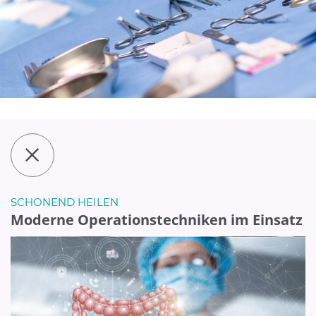
SCHONEND HEILEN
Moderne Operationstechniken im Einsatz