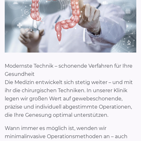
Modernste Technik – schonende Verfahren für Ihre
Gesundheit
Die Medizin entwickelt sich stetig weiter – und mit
ihr die chirurgischen Techniken. In unserer Klinik
legen wir großen Wert auf gewebeschonende,
präzise und individuell abgestimmte Operationen,
die Ihre Genesung optimal unterstützen.
Wann immer es möglich ist, wenden wir
minimalinvasive Operationsmethoden an – auch