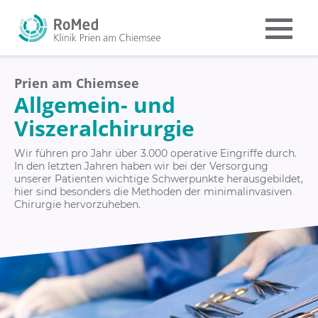
Prien am Chiemsee
Allgemein- und
Viszeralchirurgie
Wir führen pro Jahr über 3.000 operative Eingriffe durch.
In den letzten Jahren haben wir bei der Versorgung
unserer Patienten wichtige Schwerpunkte herausgebildet,
hier sind besonders die Methoden der minimalinvasiven
Chirurgie hervorzuheben.