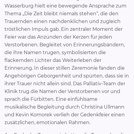
Wasserburg hielt eine bewegende Ansprache zum
Thema „Die Zeit bleibt niemals stehen“, die den
Trauernden einen nachdenklichen und zugleich
tröstlichen Impuls gab. Ein zentraler Moment der
Feier war das Anzünden der Kerzen für jeden
Verstorbenen. Begleitet von Erinnerungsbändern,
die ihre Namen trugen, symbolisierten die
flackernden Lichter das Weiterleben der
Erinnerung. In dieser stillen Zeremonie fanden die
Angehörigen Geborgenheit und spürten, dass sie in
ihrer Trauer nicht allein sind. Das Palliativ-Team der
Klinik trug die Namen der Verstorbenen vor und
sprach die Fürbitten. Eine einfühlsame
musikalische Begleitung durch Christina Ullmann
und Kevin Komorek verlieh der Gedenkfeier einen
zusätzlichen, emotionalen Rahmen.