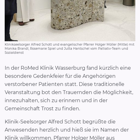
Klinikseelsorger Alfred Schott und evangelischer Pfarrer Holger Möller (Mitte) mit
Monika Brandl, Rosemarie Spiel und Jutta Hantschel vom Palliativ-Team und
Sozialdienst
In der RoMed Klinik Wasserburg fand kürzlich eine
besondere Gedenkfeier für die Angehörigen
verstorbener Patienten statt. Diese traditionelle
Veranstaltung bot den Trauernden die Möglichkeit,
innezuhalten, sich zu erinnern und in der
Gemeinschaft Trost zu finden.
Klinik-Seelsorger Alfred Schott begrüßte die
Anwesenden herzlich und hieß sie im Namen der
Klinik willkommen. Pfarrer Holger Möller aus