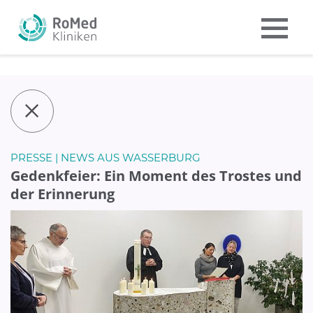
PRESSE | NEWS AUS WASSERBURG
Gedenkfeier: Ein Moment des Trostes und
der Erinnerung