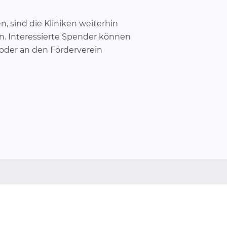
, sind die Kliniken weiterhin
. Interessierte Spender können
 oder an den Förderverein