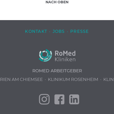
NACH OBEN
KONTAKT
·
JOBS
·
PRESSE
ROMED ARBEITGEBER
PRIEN AM CHIEMSEE
·
KLINIKUM ROSENHEIM
·
KLIN