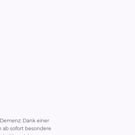
 Demenz: Dank einer
 ab sofort besondere