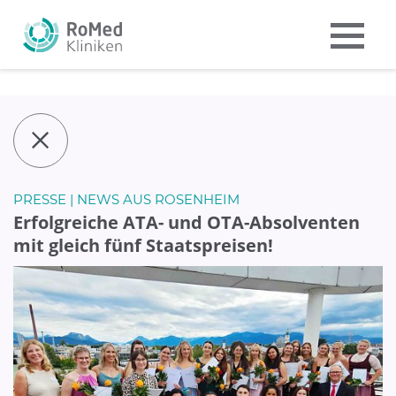
PRESSE | NEWS AUS ROSENHEIM
Erfolgreiche ATA- und OTA-Absolventen
mit gleich fünf Staatspreisen!