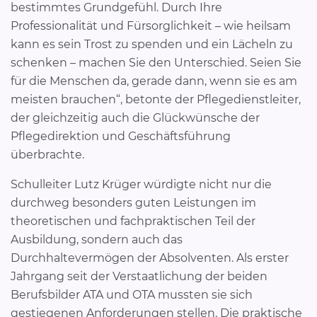
bestimmtes Grundgefühl. Durch Ihre
Professionalität und Fürsorglichkeit – wie heilsam
kann es sein Trost zu spenden und ein Lächeln zu
schenken – machen Sie den Unterschied. Seien Sie
für die Menschen da, gerade dann, wenn sie es am
meisten brauchen“, betonte der Pflegedienstleiter,
der gleichzeitig auch die Glückwünsche der
Pflegedirektion und Geschäftsführung
überbrachte.
Schulleiter Lutz Krüger würdigte nicht nur die
durchweg besonders guten Leistungen im
theoretischen und fachpraktischen Teil der
Ausbildung, sondern auch das
Durchhaltevermögen der Absolventen. Als erster
Jahrgang seit der Verstaatlichung der beiden
Berufsbilder ATA und OTA mussten sie sich
gestiegenen Anforderungen stellen. Die praktische