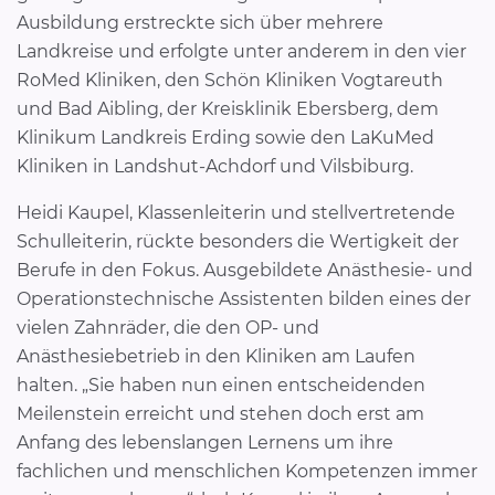
Ausbildung erstreckte sich über mehrere
Landkreise und erfolgte unter anderem in den vier
RoMed Kliniken, den Schön Kliniken Vogtareuth
und Bad Aibling, der Kreisklinik Ebersberg, dem
Klinikum Landkreis Erding sowie den LaKuMed
Kliniken in Landshut-Achdorf und Vilsbiburg.
Heidi Kaupel, Klassenleiterin und stellvertretende
Schulleiterin, rückte besonders die Wertigkeit der
Berufe in den Fokus. Ausgebildete Anästhesie- und
Operationstechnische Assistenten bilden eines der
vielen Zahnräder, die den OP- und
Anästhesiebetrieb in den Kliniken am Laufen
halten. „Sie haben nun einen entscheidenden
Meilenstein erreicht und stehen doch erst am
Anfang des lebenslangen Lernens um ihre
fachlichen und menschlichen Kompetenzen immer