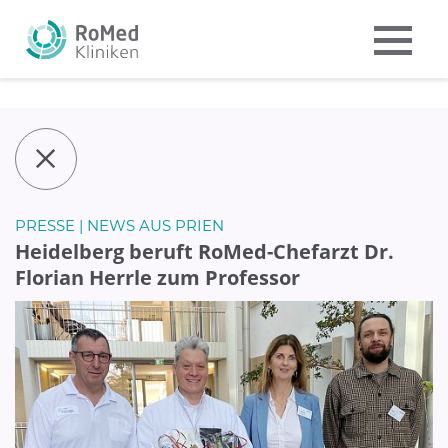
PRESSE | NEWS AUS PRIEN
Heidelberg beruft RoMed-Chefarzt Dr.
Florian Herrle zum Professor