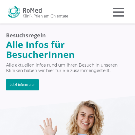
Besuchsregeln
Alle Infos für
BesucherInnen
Alle aktuellen Infos rund um Ihren Besuch in unseren
Kliniken haben wir hier für Sie zusammengestellt.
Jetzt informieren