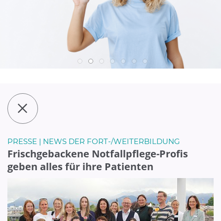
PRESSE | NEWS DER FORT-/WEITERBILDUNG
Frischgebackene Notfallpflege-Profis
geben alles für ihre Patienten