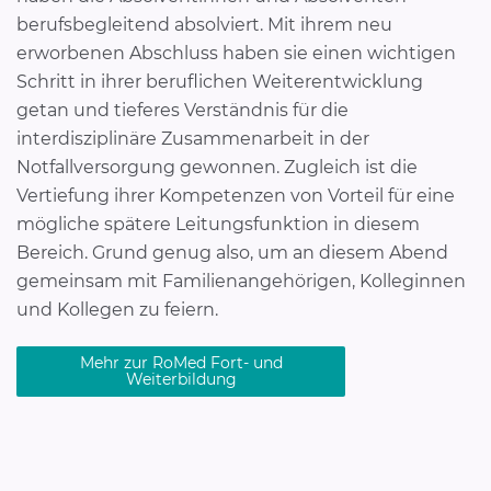
berufsbegleitend absolviert. Mit ihrem neu
erworbenen Abschluss haben sie einen wichtigen
Schritt in ihrer beruflichen Weiterentwicklung
getan und tieferes Verständnis für die
interdisziplinäre Zusammenarbeit in der
Notfallversorgung gewonnen. Zugleich ist die
Vertiefung ihrer Kompetenzen von Vorteil für eine
mögliche spätere Leitungsfunktion in diesem
Bereich. Grund genug also, um an diesem Abend
gemeinsam mit Familienangehörigen, Kolleginnen
und Kollegen zu feiern.
Mehr zur RoMed Fort- und
Weiterbildung