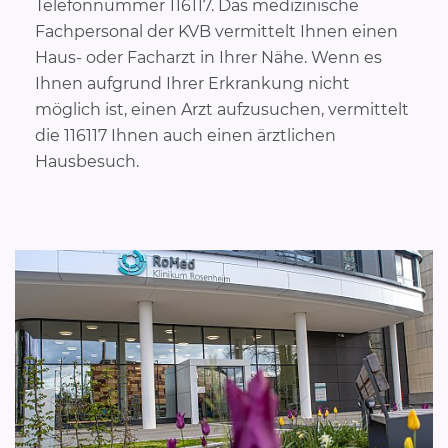
Telefonnummer 116117. Das medizinische
Fachpersonal der KVB vermittelt Ihnen einen
Haus- oder Facharzt in Ihrer Nähe. Wenn es
Ihnen aufgrund Ihrer Erkrankung nicht
möglich ist, einen Arzt aufzusuchen, vermittelt
die 116117 Ihnen auch einen ärztlichen
Hausbesuch.