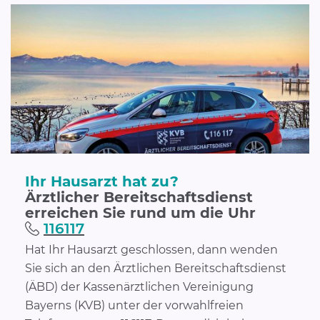
Ihr Hausarzt hat zu?
Ärztlicher Bereitschaftsdienst
erreichen Sie rund um die Uhr
116117
Hat Ihr Hausarzt geschlossen, dann wenden
Sie sich an den Ärztlichen Bereitschaftsdienst
(ÄBD) der Kassenärztlichen Vereinigung
Bayerns (KVB) unter der vorwahlfreien