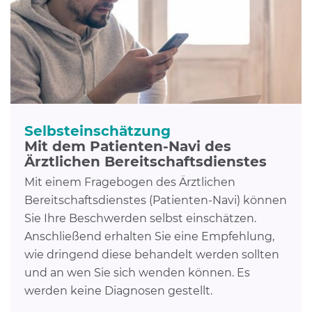
Selbsteinschätzung
Mit dem Patienten-Navi des
Ärztlichen Bereitschaftsdienstes
Mit einem Fragebogen des Ärztlichen
Bereitschaftsdienstes (Patienten-Navi) können
Sie Ihre Beschwerden selbst einschätzen.
Anschließend erhalten Sie eine Empfehlung,
wie dringend diese behandelt werden sollten
und an wen Sie sich wenden können. Es
werden keine Diagnosen gestellt.