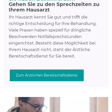
Gehen Sie zu den Sprechzeiten zu
Ihrem Hausarzt
Ihr Hausarzt kennt Sie gut und trifft die
richtige Entscheidung für Ihre Behandlung.
Viele Praxen haben speziell für dringliche
Beschwerden Notfallsprechstunden
eingerichtet. Besteht diese Möglichkeit bei
Ihrem Hausarzt nicht, steht der Ärztliche
Bereitschaftsdienst für Sie bereit.
Zum Ärztlichen Bereitschaftsdienst