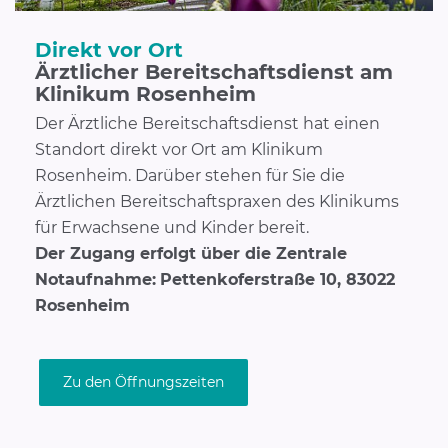
Direkt vor Ort
Ärztlicher Bereitschaftsdienst am
Klinikum Rosenheim
Der Ärztliche Bereitschaftsdienst hat einen
Standort direkt vor Ort am Klinikum
Rosenheim. Darüber stehen für Sie die
Ärztlichen Bereitschaftspraxen des Klinikums
für Erwachsene und Kinder bereit.
Der Zugang erfolgt über die Zentrale
Notaufnahme:
Pettenkoferstraße 10, 83022
Rosenheim
Zu den Öffnungszeiten