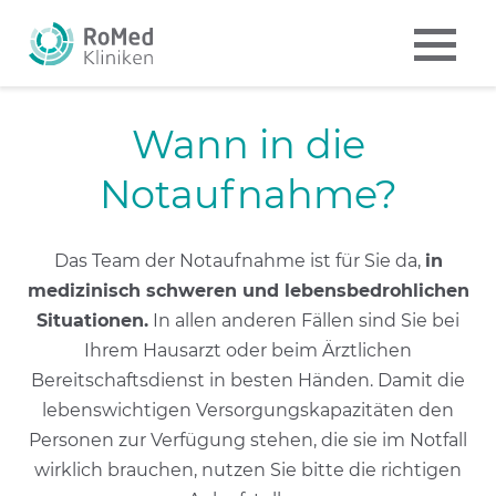
Wann in die
Notaufnahme?
Das Team der Notaufnahme ist für Sie da,
in
medizinisch schweren und lebensbedrohlichen
Situationen.
In allen anderen Fällen sind Sie bei
Ihrem Hausarzt oder beim Ärztlichen
Bereitschaftsdienst in besten Händen. Damit die
lebenswichtigen Versorgungskapazitäten den
Personen zur Verfügung stehen, die sie im Notfall
wirklich brauchen, nutzen Sie bitte die richtigen