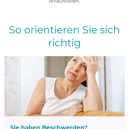
Anlaufstellen.
So orientieren Sie sich
richtig
Sie haben Beschwerden?