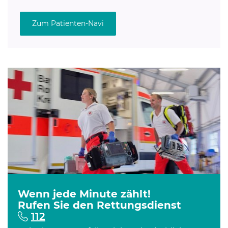
Zum Patienten-Navi
Wenn jede Minute zählt!
Rufen Sie den Rettungsdienst
112