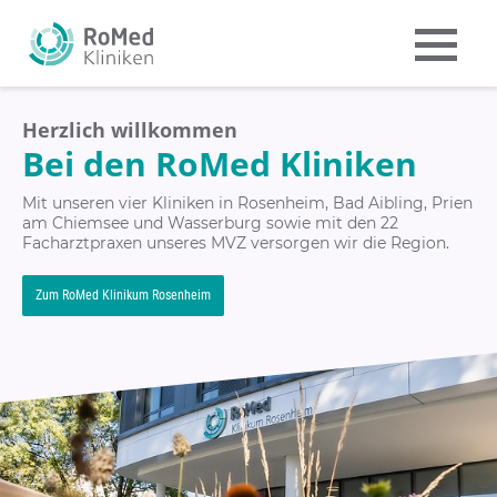
Herzlich willkommen
Bei den RoMed Kliniken
Mit unseren vier Kliniken in Rosenheim, Bad Aibling, Prien
am Chiemsee und Wasserburg sowie mit den 22
Facharztpraxen unseres MVZ versorgen wir die Region.
Zum RoMed Klinikum Rosenheim