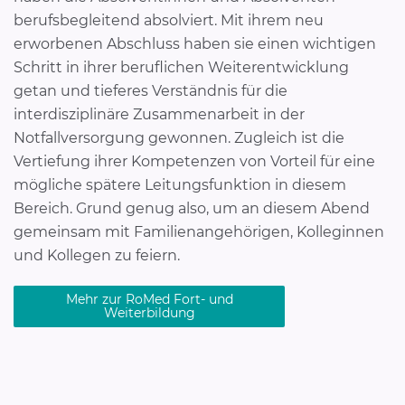
berufsbegleitend absolviert. Mit ihrem neu
erworbenen Abschluss haben sie einen wichtigen
Schritt in ihrer beruflichen Weiterentwicklung
getan und tieferes Verständnis für die
interdisziplinäre Zusammenarbeit in der
Notfallversorgung gewonnen. Zugleich ist die
Vertiefung ihrer Kompetenzen von Vorteil für eine
mögliche spätere Leitungsfunktion in diesem
Bereich. Grund genug also, um an diesem Abend
gemeinsam mit Familienangehörigen, Kolleginnen
und Kollegen zu feiern.
Mehr zur RoMed Fort- und
Weiterbildung