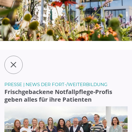
PRESSE | NEWS DER FORT-/WEITERBILDUNG
Frischgebackene Notfallpflege-Profis
geben alles für ihre Patienten