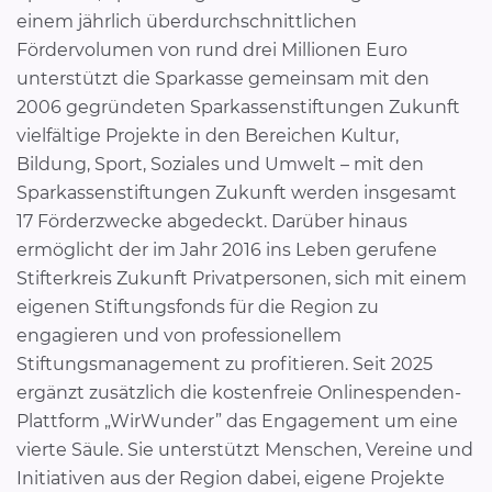
einem jährlich überdurchschnittlichen
Fördervolumen von rund drei Millionen Euro
unterstützt die Sparkasse gemeinsam mit den
2006 gegründeten Sparkassenstiftungen Zukunft
vielfältige Projekte in den Bereichen Kultur,
Bildung, Sport, Soziales und Umwelt – mit den
Sparkassenstiftungen Zukunft werden insgesamt
17 Förderzwecke abgedeckt. Darüber hinaus
ermöglicht der im Jahr 2016 ins Leben gerufene
Stifterkreis Zukunft Privatpersonen, sich mit einem
eigenen Stiftungsfonds für die Region zu
engagieren und von professionellem
Stiftungsmanagement zu profitieren. Seit 2025
ergänzt zusätzlich die kostenfreie Onlinespenden-
Plattform „WirWunder” das Engagement um eine
vierte Säule. Sie unterstützt Menschen, Vereine und
Initiativen aus der Region dabei, eigene Projekte