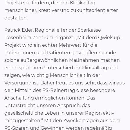
Projekte zu fördern, die den Klinikalltag
menschlicher, kreativer und zukunftsorientierter
gestalten.
Patrick Eder, Regionalleiter der Sparkasse
Rosenheim Zentrum, ergänzt: „Mit dem Qwiek.up-
Projekt wird ein echter Mehrwert für die
Patientinnen und Patienten geschaffen. Gerade
solche außergewöhnlichen Maßnahmen machen
einen spürbaren Unterschied im Klinikalltag und
zeigen, wie wichtig Menschlichkeit in der
Versorgung ist. Daher freut es uns sehr, dass wir aus
den Mitteln des PS-Reinertrag diese besondere
Anschaffung ermöglichen können. Das
unterstreicht unseren Anspruch, das
gesellschaftliche Leben in unserer Region aktiv
mitzugestalten.“ Mit den Zweckerträgen aus dem
PS-Sparen und Gewinnen werden regelmäßig