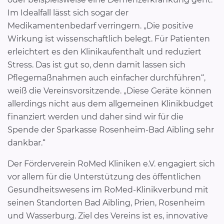
Im Idealfall lässt sich sogar der
Medikamentenbedarf verringern. „Die positive
Wirkung ist wissenschaftlich belegt. Für Patienten
erleichtert es den Klinikaufenthalt und reduziert
Stress. Das ist gut so, denn damit lassen sich
Pflegemaßnahmen auch einfacher durchführen“,
weiß die Vereinsvorsitzende. „Diese Geräte können
allerdings nicht aus dem allgemeinen Klinikbudget
finanziert werden und daher sind wir für die
Spende der Sparkasse Rosenheim-Bad Aibling sehr
dankbar.“
Der Förderverein RoMed Kliniken e.V. engagiert sich
vor allem für die Unterstützung des öffentlichen
Gesundheitswesens im RoMed-Klinikverbund mit
seinen Standorten Bad Aibling, Prien, Rosenheim
und Wasserburg. Ziel des Vereins ist es, innovative