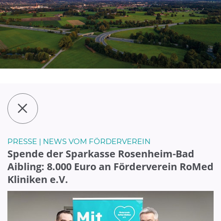
PRESSE | NEWS VOM FÖRDERVEREIN
Spende der Sparkasse Rosenheim-Bad
Aibling: 8.000 Euro an Förderverein RoMed
Kliniken e.V.