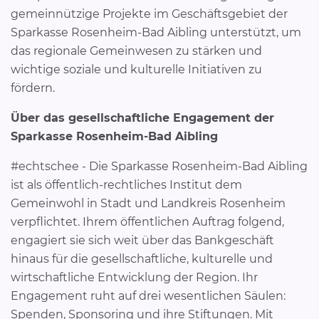
gemeinnützige Projekte im Geschäftsgebiet der
Sparkasse Rosenheim-Bad Aibling unterstützt, um
das regionale Gemeinwesen zu stärken und
wichtige soziale und kulturelle Initiativen zu
fördern.
Über das gesellschaftliche Engagement der
Sparkasse Rosenheim-Bad Aibling
#echtschee - Die Sparkasse Rosenheim-Bad Aibling
ist als öffentlich-rechtliches Institut dem
Gemeinwohl in Stadt und Landkreis Rosenheim
verpflichtet. Ihrem öffentlichen Auftrag folgend,
engagiert sie sich weit über das Bankgeschäft
hinaus für die gesellschaftliche, kulturelle und
wirtschaftliche Entwicklung der Region. Ihr
Engagement ruht auf drei wesentlichen Säulen:
Spenden, Sponsoring und ihre Stiftungen. Mit