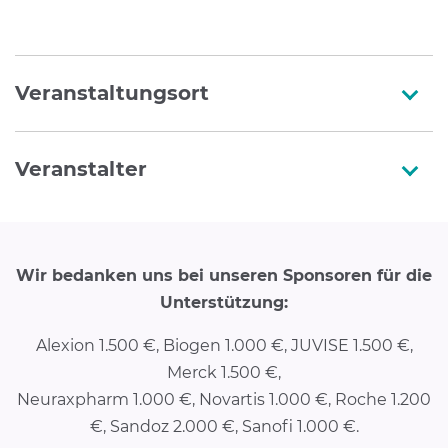
Veranstaltungsort
Veranstalter
Wir bedanken uns bei unseren Sponsoren für die
Unterstützung:
Alexion 1.500 €, Biogen 1.000 €, JUVISE 1.500 €,
Merck 1.500 €,
Neuraxpharm 1.000 €, Novartis 1.000 €, Roche 1.200
€, Sandoz 2.000 €, Sanofi 1.000 €.