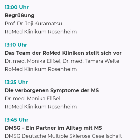
13:00 Uhr
Begrüßung
Prof. Dr. Joji Kuramatsu
RoMed Klinikum Rosenheim
13:10 Uhr
Das Team der RoMed Kliniken stellt sich vor
Dr. med. Monika Ellßel, Dr. med. Tamara Welte
RoMed Klinikum Rosenheim
13:25 Uhr
Die verborgenen Symptome der MS
Dr. med. Monika Ellßel
RoMed Klinikum Rosenheim
13:45 Uhr
DMSG – Ein Partner im Alltag mit MS
DMSG Deutsche Multiple Sklerose Gesellschaft