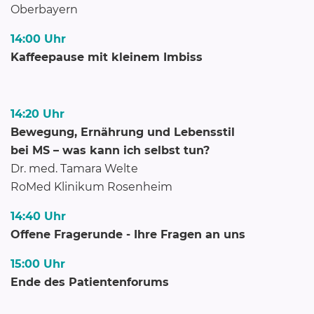
Oberbayern
14:00 Uhr
Kaffeepause mit kleinem Imbiss
14:20 Uhr
Bewegung, Ernährung und Lebensstil
bei MS – was kann ich selbst tun?
Dr. med. Tamara Welte
RoMed Klinikum Rosenheim
14:40 Uhr
Offene Fragerunde - Ihre Fragen an uns
15:00 Uhr
Ende des Patientenforums