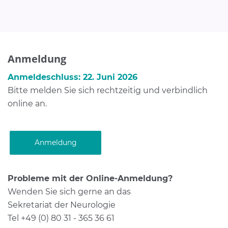
Anmeldung
Anmeldeschluss:
22. Juni 2026
Bitte melden Sie sich rechtzeitig und verbindlich
online an.
Anmeldung
Probleme mit der Online-Anmeldung?
Wenden Sie sich gerne an das
Sekretariat der Neurologie
Tel +49 (0) 80 31 - 365 36 61