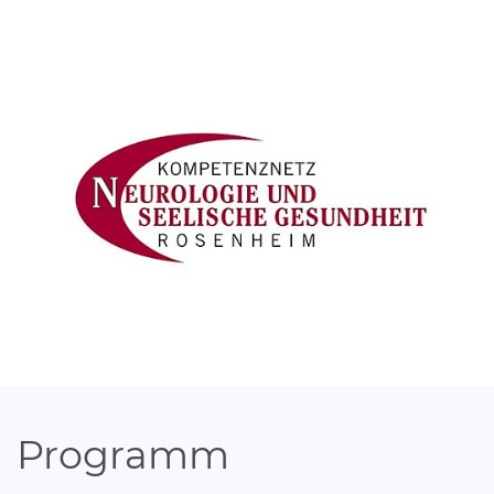
Programm