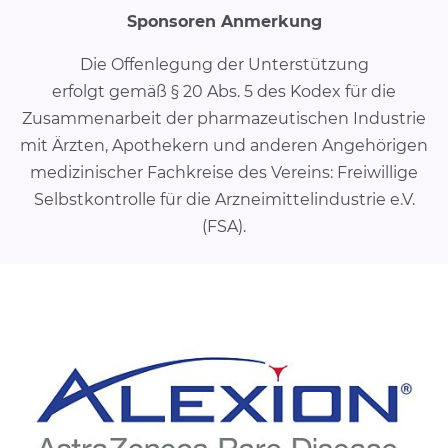
Sponsoren Anmerkung
Die Offenlegung der Unterstützung
erfolgt gemäß § 20 Abs. 5 des Kodex für die
Zusammenarbeit der pharmazeutischen Industrie
mit Ärzten, Apothekern und anderen Angehörigen
medizinischer Fachkreise des Vereins: Freiwillige
Selbstkontrolle für die Arzneimittelindustrie e.V.
(FSA).