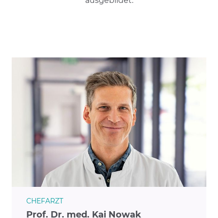
ausgebildet.
CHEFARZT
Prof. Dr. med. Kai Nowak