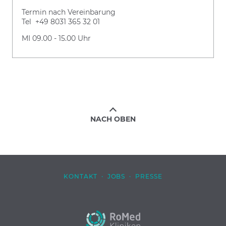
Termin nach Vereinbarung
Tel +49 8031 365 32 01
MI 09.00 - 15.00 Uhr
NACH OBEN
KONTAKT
·
JOBS
·
PRESSE