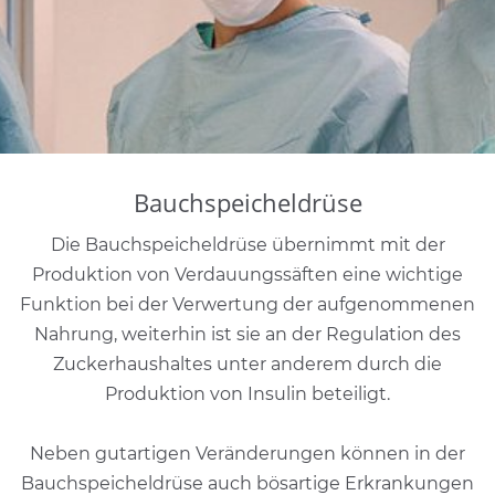
Bauchspeicheldrüse
Die Bauchspeicheldrüse übernimmt mit der
Produktion von Verdauungssäften eine wichtige
Funktion bei der Verwertung der aufgenommenen
Nahrung, weiterhin ist sie an der Regulation des
Zuckerhaushaltes unter anderem durch die
Produktion von Insulin beteiligt.
Neben gutartigen Veränderungen können in der
Bauchspeicheldrüse auch bösartige Erkrankungen