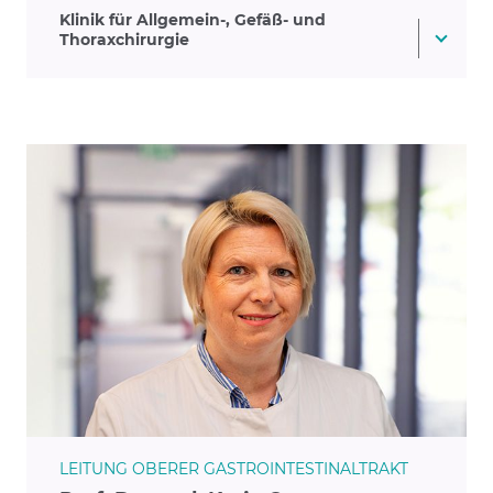
Klinik für Allgemein-, Gefäß- und
Thoraxchirurgie
LEITUNG OBERER GASTROINTESTINALTRAKT