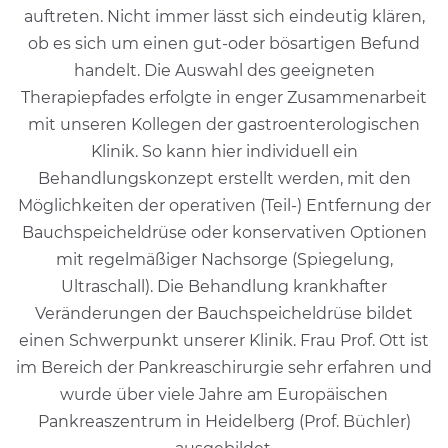
auftreten. Nicht immer lässt sich eindeutig klären,
ob es sich um einen gut-oder bösartigen Befund
handelt. Die Auswahl des geeigneten
Therapiepfades erfolgte in enger Zusammenarbeit
mit unseren Kollegen der gastroenterologischen
Klinik. So kann hier individuell ein
Behandlungskonzept erstellt werden, mit den
Möglichkeiten der operativen (Teil-) Entfernung der
Bauchspeicheldrüse oder konservativen Optionen
mit regelmäßiger Nachsorge (Spiegelung,
Ultraschall). Die Behandlung krankhafter
Veränderungen der Bauchspeicheldrüse bildet
einen Schwerpunkt unserer Klinik. Frau Prof. Ott ist
im Bereich der Pankreaschirurgie sehr erfahren und
wurde über viele Jahre am Europäischen
Pankreaszentrum in Heidelberg (Prof. Büchler)