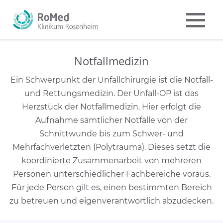
Notfallmedizin
Ein Schwerpunkt der Unfallchirurgie ist die Notfall-
und Rettungsmedizin. Der Unfall-OP ist das
Herzstück der Notfallmedizin. Hier erfolgt die
Aufnahme sämtlicher Notfälle von der
Schnittwunde bis zum Schwer- und
Mehrfachverletzten (Polytrauma). Dieses setzt die
koordinierte Zusammenarbeit von mehreren
Personen unterschiedlicher Fachbereiche voraus.
Für jede Person gilt es, einen bestimmten Bereich
zu betreuen und eigenverantwortlich abzudecken.