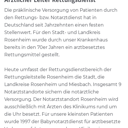
Die präklinische Versorgung von Patienten durch
den Rettungs- bzw. Notarztdienst hat in
Deutschland seit Jahrzehnten einen festen
Stellenwert. Für den Stadt- und Landkreis
Rosenheim wurde durch unser Krankenhaus
bereits in den 70er Jahren ein arztbesetztes
Rettungsmittel gestellt.
Heute umfasst der Rettungsdienstbereich der
Rettungsleitstelle Rosenheim die Stadt, die
Landkreise Rosenheim und Miesbach. Insgesamt 9
Notarztstandorte sichern die notärztliche
Versorgung. Der Notarztstandort Rosenheim wird
ausschließlich mit Ärzten des Klinikums rund um
die Uhr besetzt. Für unsere kleinsten Patienten
wurde 1997 der Babynotarztdienst für arztbesetzte