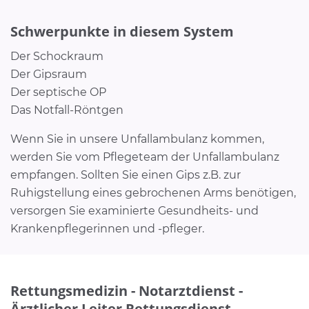
Schwerpunkte in diesem System
Der Schockraum
Der Gipsraum
Der septische OP
Das Notfall-Röntgen
Wenn Sie in unsere Unfallambulanz kommen,
werden Sie vom Pflegeteam der Unfallambulanz
empfangen. Sollten Sie einen Gips z.B. zur
Ruhigstellung eines gebrochenen Arms benötigen,
versorgen Sie examinierte Gesundheits- und
Krankenpflegerinnen und -pfleger.
Rettungsmedizin - Notarztdienst -
Ärztlicher Leiter Rettungsdienst