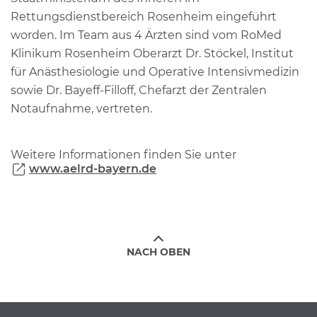
Rettungsdienstbereich Rosenheim eingeführt
worden. Im Team aus 4 Ärzten sind vom RoMed
Klinikum Rosenheim Oberarzt Dr. Stöckel, Institut
für Anästhesiologie und Operative Intensivmedizin
sowie Dr. Bayeff-Filloff, Chefarzt der Zentralen
Notaufnahme, vertreten.
Weitere Informationen finden Sie unter
www.aelrd-bayern.de
NACH OBEN