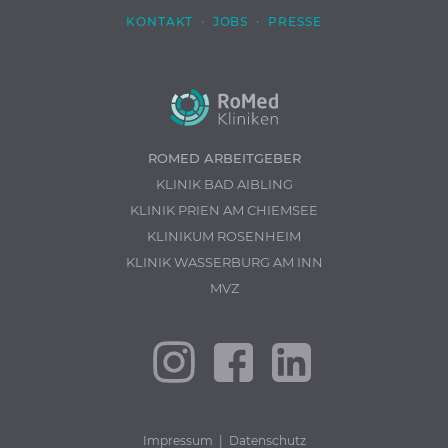
KONTAKT
·
JOBS
·
PRESSE
ROMED ARBEITGEBER
KLINIK BAD AIBLING
KLINIK PRIEN AM CHIEMSEE
KLINIKUM ROSENHEIM
KLINIK WASSERBURG AM INN
MVZ
Impressum
|
Datenschutz