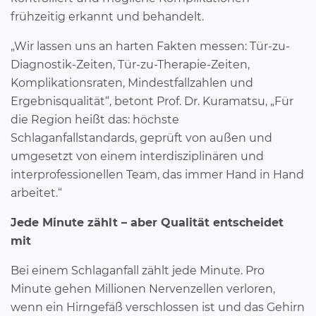
frühzeitig erkannt und behandelt.
„Wir lassen uns an harten Fakten messen: Tür-zu-
Diagnostik-Zeiten, Tür-zu-Therapie-Zeiten,
Komplikationsraten, Mindestfallzahlen und
Ergebnisqualität“, betont Prof. Dr. Kuramatsu, „Für
die Region heißt das: höchste
Schlaganfallstandards, geprüft von außen und
umgesetzt von einem interdisziplinären und
interprofessionellen Team, das immer Hand in Hand
arbeitet.“
Jede Minute zählt – aber Qualität entscheidet
mit
Bei einem Schlaganfall zählt jede Minute. Pro
Minute gehen Millionen Nervenzellen verloren,
wenn ein Hirngefäß verschlossen ist und das Gehirn