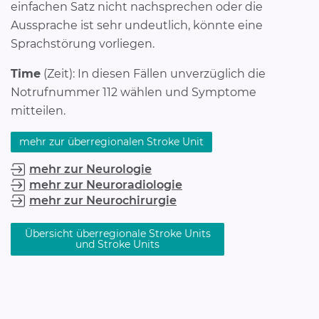
einfachen Satz nicht nachsprechen oder die
Aussprache ist sehr undeutlich, könnte eine
Sprachstörung vorliegen.
Time
(Zeit): In diesen Fällen unverzüglich die
Notrufnummer 112 wählen und Symptome
mitteilen.
mehr zur überregionalen Stroke Unit
mehr zur Neurologie
mehr zur Neuroradiologie
mehr zur Neurochirurgie
Übersicht überregionale Stroke Units
und Stroke Units