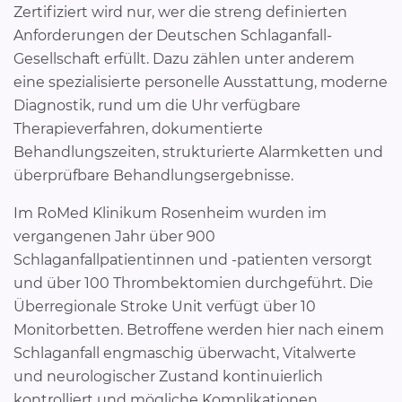
Zertifiziert wird nur, wer die streng definierten
Anforderungen der Deutschen Schlaganfall-
Gesellschaft erfüllt. Dazu zählen unter anderem
eine spezialisierte personelle Ausstattung, moderne
Diagnostik, rund um die Uhr verfügbare
Therapieverfahren, dokumentierte
Behandlungszeiten, strukturierte Alarmketten und
überprüfbare Behandlungsergebnisse.
Im RoMed Klinikum Rosenheim wurden im
vergangenen Jahr über 900
Schlaganfallpatientinnen und -patienten versorgt
und über 100 Thrombektomien durchgeführt. Die
Überregionale Stroke Unit verfügt über 10
Monitorbetten. Betroffene werden hier nach einem
Schlaganfall engmaschig überwacht, Vitalwerte
und neurologischer Zustand kontinuierlich
kontrolliert und mögliche Komplikationen