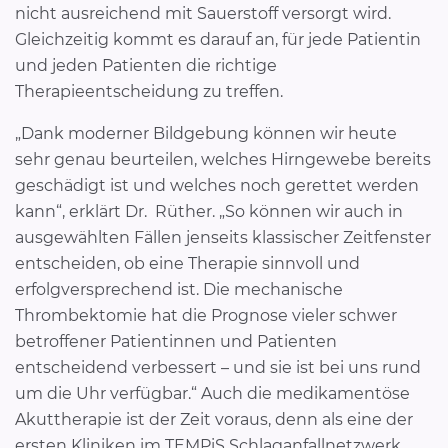
nicht ausreichend mit Sauerstoff versorgt wird.
Gleichzeitig kommt es darauf an, für jede Patientin
und jeden Patienten die richtige
Therapieentscheidung zu treffen.
„Dank moderner Bildgebung können wir heute
sehr genau beurteilen, welches Hirngewebe bereits
geschädigt ist und welches noch gerettet werden
kann“, erklärt Dr. Rüther. „So können wir auch in
ausgewählten Fällen jenseits klassischer Zeitfenster
entscheiden, ob eine Therapie sinnvoll und
erfolgversprechend ist. Die mechanische
Thrombektomie hat die Prognose vieler schwer
betroffener Patientinnen und Patienten
entscheidend verbessert – und sie ist bei uns rund
um die Uhr verfügbar.“ Auch die medikamentöse
Akuttherapie ist der Zeit voraus, denn als eine der
ersten Kliniken im TEMPiS Schlaganfallnetzwerk