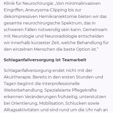
Klinik für Neurochirurgie. „Von minimalinvasiven
Eingriffen, Aneurysma-Clipping bis zur
dekompressiven Hemikraniektomie bieten wir das
gesamte neurochirurgische Spektrum, das in
schweren Fällen notwendig sein kann. Gemeinsam
mit Neurologie und Neuroradiologie entscheiden
wir innerhalb kürzester Zeit, welche Behandlung für
den einzelnen Menschen die beste Option ist.“
Schlaganfallversorgung ist Teamarbeit
Schlaganfallversorgung endet nicht mit der
Akuttherapie. Bereits in den ersten Stunden und
Tagen beginnt die interprofessionelle
Weiterbehandlung. Spezialisierte Pflegekräfte
erkennen Veränderungen frühzeitig, unterstützen
bei Orientierung, Mobilisation, Schlucken sowie
Alltagsaktivitäten und sind rund um die Uhr nah an