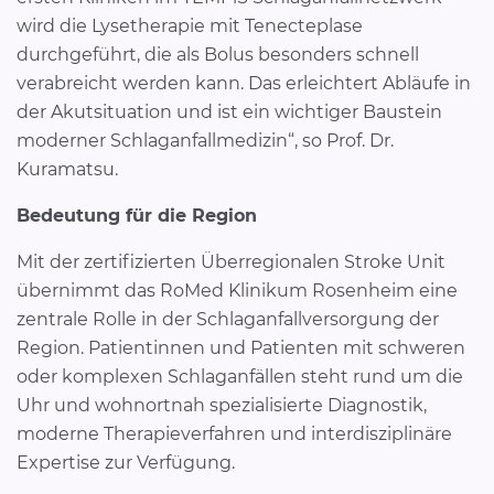
wird die Lysetherapie mit Tenecteplase
durchgeführt, die als Bolus besonders schnell
verabreicht werden kann. Das erleichtert Abläufe in
der Akutsituation und ist ein wichtiger Baustein
moderner Schlaganfallmedizin“, so Prof. Dr.
Kuramatsu.
Bedeutung für die Region
Mit der zertifizierten Überregionalen Stroke Unit
übernimmt das RoMed Klinikum Rosenheim eine
zentrale Rolle in der Schlaganfallversorgung der
Region. Patientinnen und Patienten mit schweren
oder komplexen Schlaganfällen steht rund um die
Uhr und wohnortnah spezialisierte Diagnostik,
moderne Therapieverfahren und interdisziplinäre
Expertise zur Verfügung.