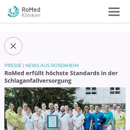
PRESSE | NEWS AUS ROSENHEIM
RoMed erfüllt höchste Standards in der
Schlaganfallversorgung