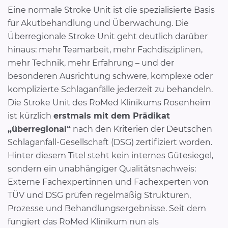
Eine normale Stroke Unit ist die spezialisierte Basis
für Akutbehandlung und Überwachung. Die
Überregionale Stroke Unit geht deutlich darüber
hinaus: mehr Teamarbeit, mehr Fachdisziplinen,
mehr Technik, mehr Erfahrung – und der
besonderen Ausrichtung schwere, komplexe oder
komplizierte Schlaganfälle jederzeit zu behandeln.
Die Stroke Unit des RoMed Klinikums Rosenheim
ist kürzlich
erstmals mit dem Prädikat
„überregional“
nach den Kriterien der Deutschen
Schlaganfall-Gesellschaft (DSG) zertifiziert worden.
Hinter diesem Titel steht kein internes Gütesiegel,
sondern ein unabhängiger Qualitätsnachweis:
Externe Fachexpertinnen und Fachexperten von
TÜV und DSG prüfen regelmäßig Strukturen,
Prozesse und Behandlungsergebnisse. Seit dem
fungiert das RoMed Klinikum nun als