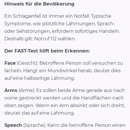
Hinweis für die Bevölkerung
Ein Schlaganfall ist immer ein Notfall. Typische
Symptome, wie plötzliche Lähmungen, Sprach-
oder Sehstörungen, erfordern sofortiges Handeln.
Deshalb gilt: Notruf 112 wählen.
Der FAST-Test hilft beim Erkennen:
Face
(Gesicht): Betroffene Person soll versuchen zu
lächeln. Hängt ein Mundwinkel herab, deutet dies
auf eine halbseitige Lähmung.
Arms
(Arme): Es sollen beide Arme gerade aus nach
vorne gestreckt werden und die Handflächen nach
oben zeigen. Wenn ein Arm absinkt oder sich dreht,
deutet das auf eine Lähmung.
Speech
(Sprache): Kann die betroffene Person einen