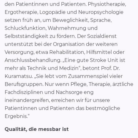
den Patientinnen und Patienten. Physiotherapie,
Ergotherapie, Logopädie und Neuropsychologie
setzen früh an, um Beweglichkeit, Sprache,
Schluckfunktion, Wahrnehmung und
Selbstständigkeit zu fördern. Der Sozialdienst
unterstützt bei der Organisation der weiteren
Versorgung, etwa Rehabilitation, Hilfsmittel oder
Anschlussbehandlung. „Eine gute Stroke Unit ist
mehr als Technik und Medizin“, betont Prof. Dr.
Kuramatsu. „Sie lebt vom Zusammenspiel vieler
Berufsgruppen. Nur wenn Pflege, Therapie, ärztliche
Fachdisziplinen und Nachsorge eng
ineinandergreifen, erreichen wir für unsere
Patientinnen und Patienten das bestmögliche
Ergebnis.“
Qualität, die messbar ist