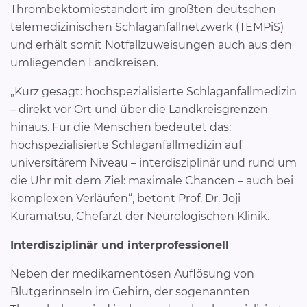
Thrombektomiestandort im größten deutschen
telemedizinischen Schlaganfallnetzwerk (TEMPiS)
und erhält somit Notfallzuweisungen auch aus den
umliegenden Landkreisen.
„Kurz gesagt: hochspezialisierte Schlaganfallmedizin
– direkt vor Ort und über die Landkreisgrenzen
hinaus. Für die Menschen bedeutet das:
hochspezialisierte Schlaganfallmedizin auf
universitärem Niveau – interdisziplinär und rund um
die Uhr mit dem Ziel: maximale Chancen – auch bei
komplexen Verläufen“, betont Prof. Dr. Joji
Kuramatsu, Chefarzt der Neurologischen Klinik.
Interdisziplinär und interprofessionell
Neben der medikamentösen Auflösung von
Blutgerinnseln im Gehirn, der sogenannten