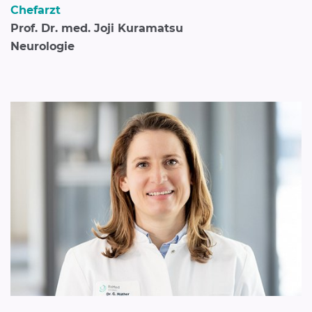
Chefarzt
Prof. Dr. med. Joji Kuramatsu
Neurologie