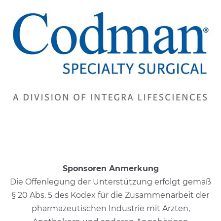
Sponsoren Anmerkung
Die Offenlegung der Unterstützung erfolgt gemäß
§ 20 Abs. 5 des Kodex für die Zusammenarbeit der
pharmazeutischen Industrie mit Ärzten,