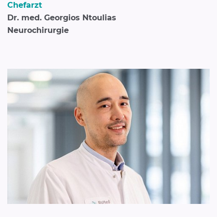
Chefarzt
Dr. med. Georgios Ntoulias
Neurochirurgie