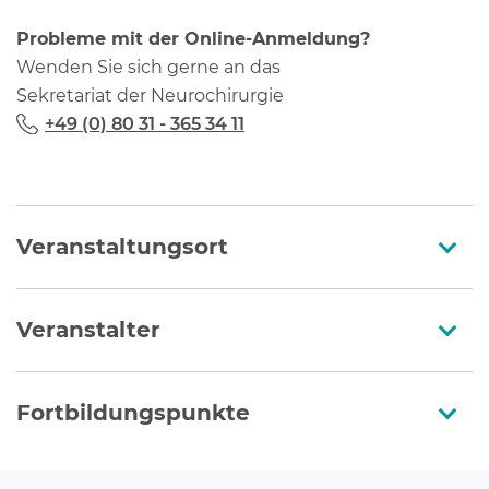
Probleme mit der Online-Anmeldung?
Wenden Sie sich gerne an das
Sekretariat der Neurochirurgie
+49 (0) 80 31 - 365 34 11
Veranstaltungsort
Veranstalter
Fortbildungspunkte