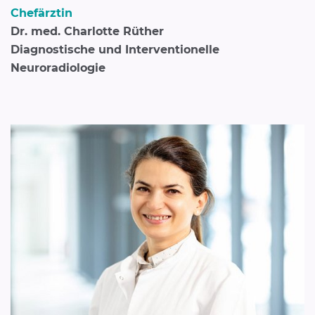
Chefärztin
Dr. med. Charlotte Rüther
Diagnostische und Interventionelle
Neuroradiologie