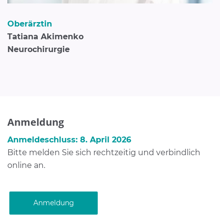
Oberärztin
Tatiana Akimenko
Neurochirurgie
Anmeldung
Anmeldeschluss:
8. April 2026
Bitte melden Sie sich rechtzeitig und verbindlich
online an.
Anmeldung