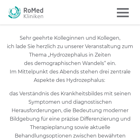
Sehr geehrte Kolleginnen und Kollegen,
ich lade Sie herzlich zu unserer Veranstaltung zum
Thema „Hydrozephalus in Zeiten
des demographischen Wandels“ ein.
Im Mittelpunkt des Abends stehen drei zentrale
Aspekte des Hydrozephalus:
das Verständnis des Krankheitsbildes mit seinen
Symptomen und diagnostischen
Herausforderungen, die Bedeutung moderner
Bildgebung für eine präzise Differenzierung und
Therapieplanung sowie aktuelle
Behandlungsoptionen zwischen bewährten