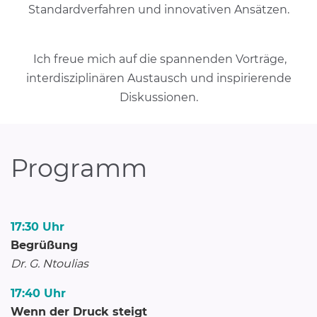
Standardverfahren und innovativen Ansätzen.
Ich freue mich auf die spannenden Vorträge,
interdisziplinären Austausch und inspirierende
Diskussionen.
Programm
17:30 Uhr
Begrüßung
Dr. G. Ntoulias
17:40 Uhr
Wenn der Druck steigt