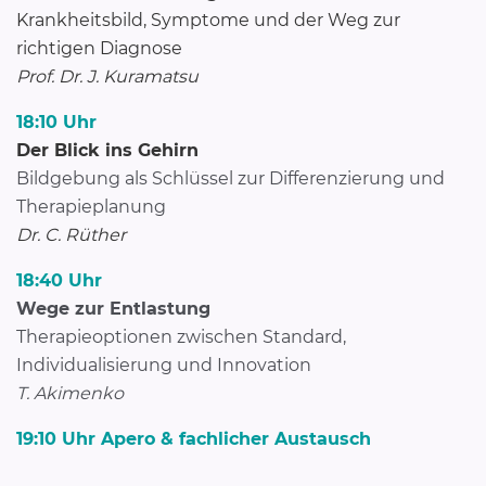
Krankheitsbild, Symptome und der Weg zur
richtigen Diagnose
Prof. Dr. J. Kuramatsu
18:10 Uhr
Der Blick ins Gehirn
Bildgebung als Schlüssel zur Differenzierung und
Therapieplanung
Dr. C. Rüther
18:40
Uhr
Wege zur Entlastung
Therapieoptionen zwischen Standard,
Individualisierung und Innovation
T. Akimenko
19:10 Uhr Apero & fachlicher Austausch