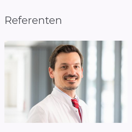
Referenten