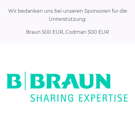
Wir bedanken uns bei unseren Sponsoren für die
Unterstützung:
Braun 500 EUR, Codman 500 EUR