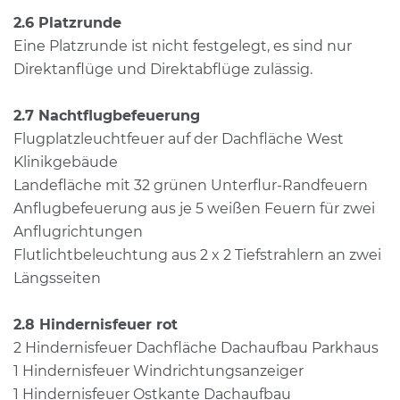
2.6 Platzrunde
Eine Platzrunde ist nicht festgelegt, es sind nur
Direktanflüge und Direktabflüge zulässig.
2.7 Nachtflugbefeuerung
Flugplatzleuchtfeuer auf der Dachfläche West
Klinikgebäude
Landefläche mit 32 grünen Unterflur-Randfeuern
Anflugbefeuerung aus je 5 weißen Feuern für zwei
Anflugrichtungen
Flutlichtbeleuchtung aus 2 x 2 Tiefstrahlern an zwei
Längsseiten
2.8 Hindernisfeuer rot
2 Hindernisfeuer Dachfläche Dachaufbau Parkhaus
1 Hindernisfeuer Windrichtungsanzeiger
1 Hindernisfeuer Ostkante Dachaufbau