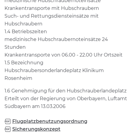
medizinische Hubschraubernoteinsätze
Krankentransporte mit Hubschraubern
Such- und Rettungsdiensteinsätze mit
Hubschraubern
1.4 Betriebszeiten
medizinische Hubschraubernoteinsätze 24
Stunden
Krankentransporte von 06.00 - 22.00 Uhr Ortszeit
1.5 Bezeichnung
Hubschraubersonderlandeplatz Klinikum
Rosenheim
1.6 Genehmigung für den Hubschrauberlandeplatz
Erteilt von der Regierung von Oberbayern, Luftamt
Südbayern am 13.03.2006
Flugplatzbenutzungsordnung
Sicherungskonzept