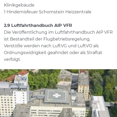
Klinikgebäude
1 Hindernisfeuer Schornstein Heizzentrale
2.9 Luftfahrthandbuch AIP VFR
Die Veröffentlichung im Luftfahrthandbuch AIP VFR
ist Bestandteil der Flugbetriebsregelung.
Verstöße werden nach LuftVG und LuftVO als
Ordnungswidrigkeit geahndet oder als Straftat
verfolgt.