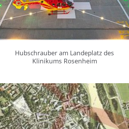
Hubschrauber am Landeplatz des
Klinikums Rosenheim