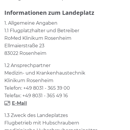
Informationen zum Landeplatz
1. Allgemeine Angaben
1.1 Flugplatzhalter und Betreiber
RoMed Klinikum Rosenheim
Ellmaierstraße 23
83022 Rosenheim
1.2 Ansprechpartner
Medizin- und Krankenhaustechnik
Klinikum Rosenheim
Telefon: +49 8031 - 365 39 00
Telefax: +49 8031 - 365 49 16
E-Mail
1.3 Zweck des Landeplatzes
Flugbetrieb mit Hubschraubern