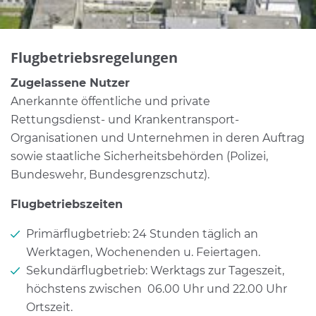
Flugbetriebsregelungen
Zugelassene Nutzer
Anerkannte öffentliche und private
Rettungsdienst- und Krankentransport-
Organisationen und Unternehmen in deren Auftrag
sowie staatliche Sicherheitsbehörden (Polizei,
Bundeswehr, Bundesgrenzschutz).
Flugbetriebszeiten
Primärflugbetrieb: 24 Stunden täglich an
Werktagen, Wochenenden u. Feiertagen.
Sekundärflugbetrieb: Werktags zur Tageszeit,
höchstens zwischen 06.00 Uhr und 22.00 Uhr
Ortszeit.