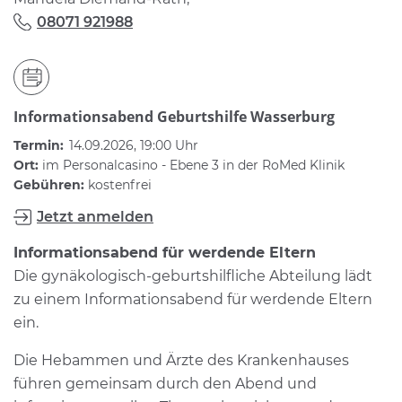
08071 921988
Informationsabend Geburtshilfe Wasserburg
Termin:
14.09.2026, 19:00 Uhr
Ort:
im Personalcasino - Ebene 3 in der RoMed Klinik
Gebühren:
kostenfrei
Jetzt anmelden
Informationsabend für werdende Eltern
Die gynäkologisch-geburtshilfliche Abteilung lädt
zu einem Informationsabend für werdende Eltern
ein.
Die Hebammen und Ärzte des Krankenhauses
führen gemeinsam durch den Abend und