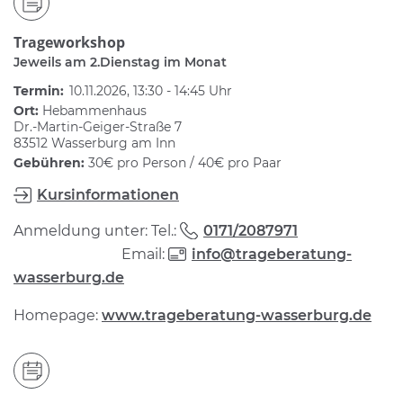
Trageworkshop
Jeweils am 2.Dienstag im Monat
Termin:
10.11.2026, 13:30 - 14:45 Uhr
Ort:
Hebammenhaus
Dr.-Martin-Geiger-Straße 7
83512 Wasserburg am Inn
Gebühren:
30€ pro Person / 40€ pro Paar
Kursinformationen
Anmeldung unter: Tel.:
0171/2087971
Email:
info@trageberatung-
wasserburg.de
Homepage:
www.trageberatung-wasserburg.de