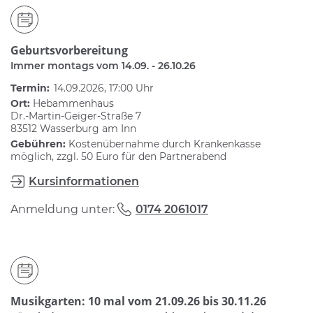
Geburtsvorbereitung
Immer montags vom 14.09. - 26.10.26
Termin:
14.09.2026, 17:00 Uhr
Ort:
Hebammenhaus
Dr.-Martin-Geiger-Straße 7
83512 Wasserburg am Inn
Gebühren:
Kostenübernahme durch Krankenkasse
möglich, zzgl. 50 Euro für den Partnerabend
Kursinformationen
Anmeldung unter:
0174 2061017
Musikgarten: 10 mal vom 21.09.26 bis 30.11.26