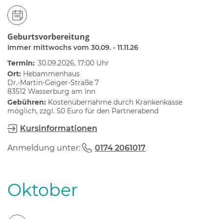
Geburtsvorbereitung
Immer mittwochs vom 30.09. - 11.11.26
Termin:
30.09.2026, 17:00 Uhr
Ort:
Hebammenhaus
Dr.-Martin-Geiger-Straße 7
83512 Wasserburg am Inn
Gebühren:
Kostenübernahme durch Krankenkasse
möglich, zzgl. 50 Euro für den Partnerabend
Kursinformationen
Anmeldung unter:
0174 2061017
Oktober