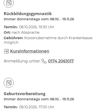
Rückbildungsgymnastik
Immer donnerstags vom 08.10. - 19.11.26
Termin:
08.10.2026, 19:30 Uhr
Ort:
nach Absprache
Gebühren:
Kostenübernahme durch Krankenkasse
möglich
Kursinformationen
Anmeldung unter:
0174 2061017
Geburtsvorbereitung
Immer donnerstags vom 08.10. - 19.11.26
Termin:
08.10.2026, 17:00 Uhr