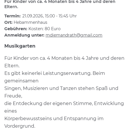
Für Kinder von ca. 4 Monaten bis 4 Jahre und deren
Eltern.
Termin:
21.09.2026, 15:00 - 15:45 Uhr
Ort:
Hebammenhaus
Gebühren:
Kosten: 80 Euro
Anmeldung unter:
mdiemandrath@gmail.com
Musikgarten
Für Kinder von ca. 4 Monaten bis 4 Jahre und deren
Eltern.
Es gibt keinerlei Leistungserwartung. Beim
gemeinsamen
Singen, Musizieren und Tanzen stehen Spaß und
Freude,
die Entdeckung der eigenen Stimme, Entwicklung
eines
Körperbewusstseins und Entspannung im
Vordergrund.