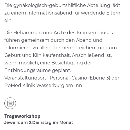
Die gynäkologisch-geburtshilfliche Abteilung lädt
zu einem Informationsabend für werdende Eltern
ein.
Die Hebammen und Ärzte des Krankenhauses
führen gemeinsam durch den Abend und
informieren zu allen Themenbereichen rund um
Geburt und Klinikaufenthalt. Anschließend ist,
wenn möglich, eine Besichtigung der
Entbindungsräume geplant.
Veranstaltungsort: Personal-Casino (Ebene 3) der
RoMed Klinik Wasserburg am Inn
Trageworkshop
Jeweils am 2.Dienstag im Monat