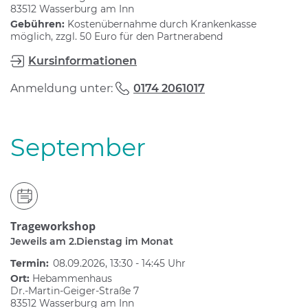
83512 Wasserburg am Inn
Gebühren:
Kostenübernahme durch Krankenkasse
möglich, zzgl. 50 Euro für den Partnerabend
Kursinformationen
Anmeldung unter:
0174 2061017
September
Trageworkshop
Jeweils am 2.Dienstag im Monat
Termin:
08.09.2026, 13:30 - 14:45 Uhr
Ort:
Hebammenhaus
Dr.-Martin-Geiger-Straße 7
83512 Wasserburg am Inn