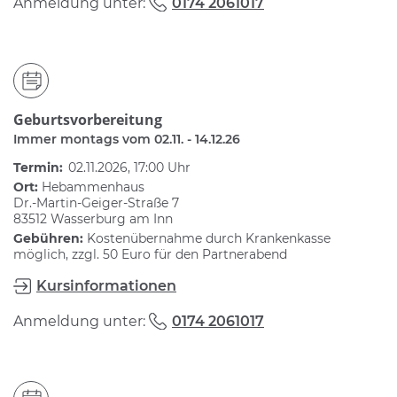
Anmeldung unter:
0174 2061017
Geburtsvorbereitung
Immer montags vom 02.11. - 14.12.26
Termin:
02.11.2026, 17:00 Uhr
Ort:
Hebammenhaus
Dr.-Martin-Geiger-Straße 7
83512 Wasserburg am Inn
Gebühren:
Kostenübernahme durch Krankenkasse
möglich, zzgl. 50 Euro für den Partnerabend
Kursinformationen
Anmeldung unter:
0174 2061017