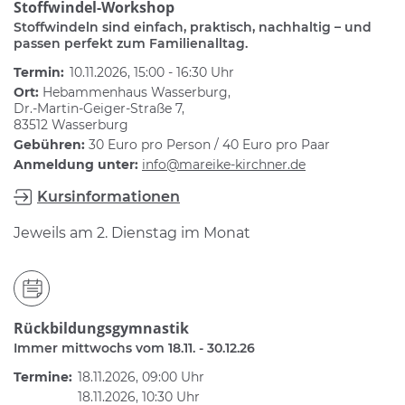
Stoffwindel-Workshop
Stoffwindeln sind einfach, praktisch, nachhaltig – und
passen perfekt zum Familienalltag.
Termin:
10.11.2026, 15:00 - 16:30 Uhr
Ort:
Hebammenhaus Wasserburg,
Dr.-Martin-Geiger-Straße 7,
83512 Wasserburg
Gebühren:
30 Euro pro Person / 40 Euro pro Paar
Anmeldung unter:
info@mareike-kirchner.de
Kursinformationen
Jeweils am 2. Dienstag im Monat
Rückbildungsgymnastik
Immer mittwochs vom 18.11. - 30.12.26
Termine:
18.11.2026, 09:00 Uhr
18.11.2026, 10:30 Uhr