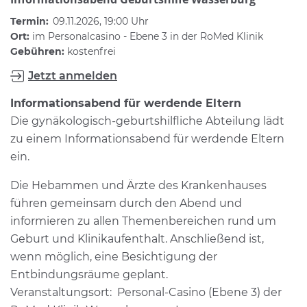
Termin:
09.11.2026, 19:00 Uhr
Ort:
im Personalcasino - Ebene 3 in der RoMed Klinik
Gebühren:
kostenfrei
Jetzt anmelden
Informationsabend für werdende Eltern
Die gynäkologisch-geburtshilfliche Abteilung lädt
zu einem Informationsabend für werdende Eltern
ein.
Die Hebammen und Ärzte des Krankenhauses
führen gemeinsam durch den Abend und
informieren zu allen Themenbereichen rund um
Geburt und Klinikaufenthalt. Anschließend ist,
wenn möglich, eine Besichtigung der
Entbindungsräume geplant.
Veranstaltungsort: Personal-Casino (Ebene 3) der