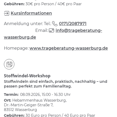
Gebühren:
30€ pro Person / 40€ pro Paar
Kursinformationen
Anmeldung unter: Tel.:
0171/2087971
Email:
info@trageberatung-
wasserburg.de
Homepage:
www.trageberatung-wasserburg.de
Stoffwindel-Workshop
Stoffwindeln sind einfach, praktisch, nachhaltig – und
passen perfekt zum Familienalltag.
Termin:
08.09.2026, 15:00 - 16:30 Uhr
Ort:
Hebammenhaus Wasserburg,
Dr.-Martin-Geiger-Straße 7,
83512 Wasserburg
Gebühren:
30 Euro pro Person / 40 Euro pro Paar