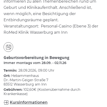
informieren zu allen Themenbereichen rund um
Geburt und Klinikaufenthalt. Anschließend ist,
wenn möglich, eine Besichtigung der
Entbindungsräume geplant.
Veranstaltungsort: Personal-Casino (Ebene 3) der
RoMed Klinik Wasserburg am Inn
Geburtsvorbereitung in Bewegung
Immer montags vom 28.09. - 02.11.26
Termin:
28.09.2026, 09:00 Uhr
Ort:
Hebammenhaus
Dr.-Martin-Geiger-Straße 7
83512 Wasserburg am Inn
Gebühren:
102,60€ (Kostenübernahme durch
Krankenkasse)
Kursinformationen