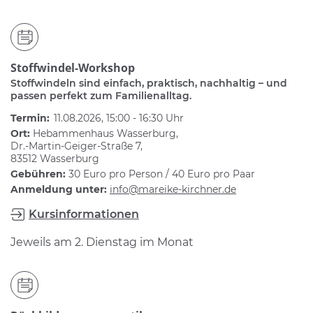
Stoffwindel-Workshop
Stoffwindeln sind einfach, praktisch, nachhaltig – und
passen perfekt zum Familienalltag.
Termin:
11.08.2026, 15:00 - 16:30 Uhr
Ort:
Hebammenhaus Wasserburg,
Dr.-Martin-Geiger-Straße 7,
83512 Wasserburg
Gebühren:
30 Euro pro Person / 40 Euro pro Paar
Anmeldung unter:
info@mareike-kirchner.de
Kursinformationen
Jeweils am 2. Dienstag im Monat