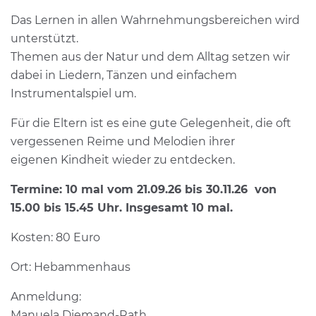
Das Lernen in allen Wahrnehmungsbereichen wird
unterstützt.
Themen aus der Natur und dem Alltag setzen wir
dabei in Liedern, Tänzen und einfachem
Instrumentalspiel um.
Für die Eltern ist es eine gute Gelegenheit, die oft
vergessenen Reime und Melodien ihrer
eigenen Kindheit wieder zu entdecken.
Termine: 10 mal vom 21.09.26 bis 30.11.26 von
15.00 bis 15.45 Uhr. Insgesamt 10 mal.
Kosten: 80 Euro
Ort: Hebammenhaus
Anmeldung:
Manuela Diemand-Rath,