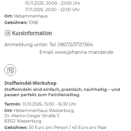
10.11.2026, 20:00 - 22:00 Uhr
17.11.2026, 20:00 - 22:00 Uhr
Ort:
Hebammenhaus
Gebühren:
105€
Kursinformation
Anmeldung unter: Tel: 08072/3727364
Email: www.johanna-mandel.de
Stoffwindel-Workshop
Stoffwindeln sind einfach, praktisch, nachhaltig – und
passen perfekt zum Familienalltag.
Termin:
13.10.2026, 15:00 - 16:30 Uhr
Ort:
Hebammenhaus Wasserburg,
Dr.-Martin-Geiger-Straße 7,
83512 Wasserburg
Gebühren:
30 Euro pro Person / 40 Euro pro Paar