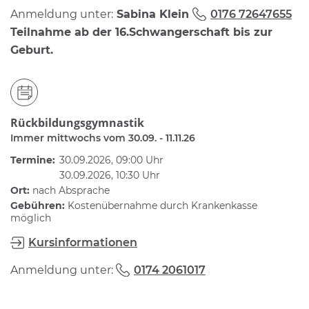
Anmeldung unter:
Sabina Klein
0176 72647655
Teilnahme ab der 16.Schwangerschaft bis zur
Geburt.
Rückbildungsgymnastik
Immer mittwochs vom 30.09. - 11.11.26
Termine:
30.09.2026, 09:00 Uhr
30.09.2026, 10:30 Uhr
Ort:
nach Absprache
Gebühren:
Kostenübernahme durch Krankenkasse
möglich
Kursinformationen
Anmeldung unter:
0174 2061017