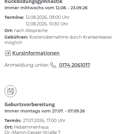
Rückbildungsgymnastik
Immer mittwochs vom 12.08. - 23.09.26
Termine:
12.08.2026, 09:00 Uhr
12.08.2026, 10:30 Uhr
Ort:
nach Absprache
Gebühren:
Kostenübernahme durch Krankenkasse
möglich
Kursinformationen
Anmeldung unter:
0174 2061017
Geburtsvorbereitung
Immer montags vom 27.07. - 07.09.26
Termin:
27.07.2026, 17:00 Uhr
Ort:
Hebammenhaus
Dr.-Martin-Geiger-Straße 7