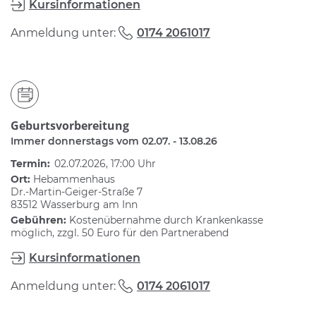
Kursinformationen
Anmeldung unter:
0174 2061017
Geburtsvorbereitung
Immer donnerstags vom 02.07. - 13.08.26
Termin:
02.07.2026, 17:00 Uhr
Ort:
Hebammenhaus
Dr.-Martin-Geiger-Straße 7
83512 Wasserburg am Inn
Gebühren:
Kostenübernahme durch Krankenkasse
möglich, zzgl. 50 Euro für den Partnerabend
Kursinformationen
Anmeldung unter:
0174 2061017