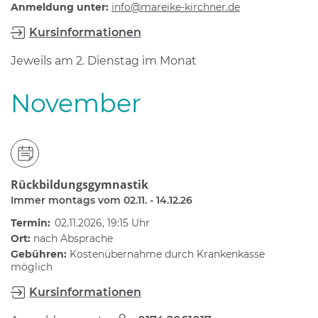
Anmeldung unter:
info@mareike-kirchner.de
Kursinformationen
Jeweils am 2. Dienstag im Monat
November
Rückbildungsgymnastik
Immer montags vom 02.11. - 14.12.26
Termin:
02.11.2026, 19:15 Uhr
Ort:
nach Absprache
Gebühren:
Kostenübernahme durch Krankenkasse
möglich
Kursinformationen