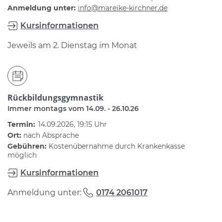
Anmeldung unter:
info@mareike-kirchner.de
Kursinformationen
Jeweils am 2. Dienstag im Monat
Rückbildungsgymnastik
Immer montags vom 14.09. - 26.10.26
Termin:
14.09.2026, 19:15 Uhr
Ort:
nach Absprache
Gebühren:
Kostenübernahme durch Krankenkasse
möglich
Kursinformationen
Anmeldung unter:
0174 2061017