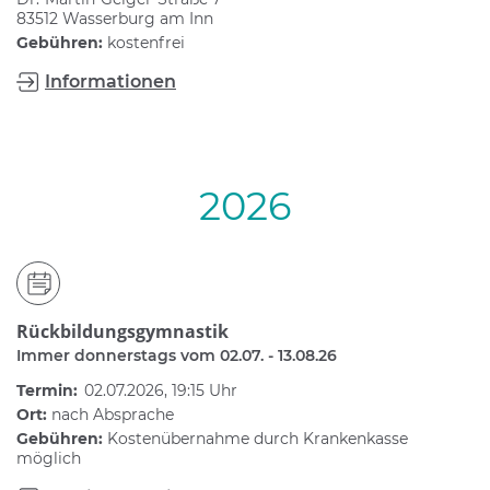
83512 Wasserburg am Inn
Gebühren:
kostenfrei
Informationen
2026
Rückbildungsgymnastik
Immer donnerstags vom 02.07. - 13.08.26
Termin:
02.07.2026, 19:15 Uhr
Ort:
nach Absprache
Gebühren:
Kostenübernahme durch Krankenkasse
möglich