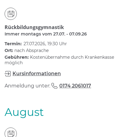
Rückbildungsgymnastik
Immer montags vom 27.07. - 07.09.26
Termin:
27.07.2026, 19:30 Uhr
Ort:
nach Absprache
Gebühren:
Kostenübernahme durch Krankenkasse
möglich
Kursinformationen
Anmeldung unter:
0174 2061017
August