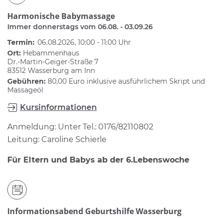
Harmonische Babymassage
Immer donnerstags vom 06.08. - 03.09.26
Termin:
06.08.2026, 10:00 - 11:00 Uhr
Ort:
Hebammenhaus
Dr.-Martin-Geiger-Straße 7
83512 Wasserburg am Inn
Gebühren:
80,00 Euro inklusive ausführlichem Skript und
Massageöl
Kursinformationen
Anmeldung: Unter Tel.: 0176/82110802
Leitung: Caroline Schierle
Für Eltern und Babys ab der 6.Lebenswoche
Informationsabend Geburtshilfe Wasserburg