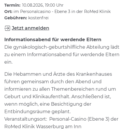
Termin:
10.08.2026, 19:00 Uhr
Ort:
im Personalcasino - Ebene 3 in der RoMed Klinik
Gebühren:
kostenfrei
Jetzt anmelden
Informationsabend für werdende Eltern
Die gynäkologisch-geburtshilfliche Abteilung lädt
zu einem Informationsabend für werdende Eltern
ein.
Die Hebammen und Ärzte des Krankenhauses
führen gemeinsam durch den Abend und
informieren zu allen Themenbereichen rund um
Geburt und Klinikaufenthalt. Anschließend ist,
wenn möglich, eine Besichtigung der
Entbindungsräume geplant.
Veranstaltungsort: Personal-Casino (Ebene 3) der
RoMed Klinik Wasserburg am Inn