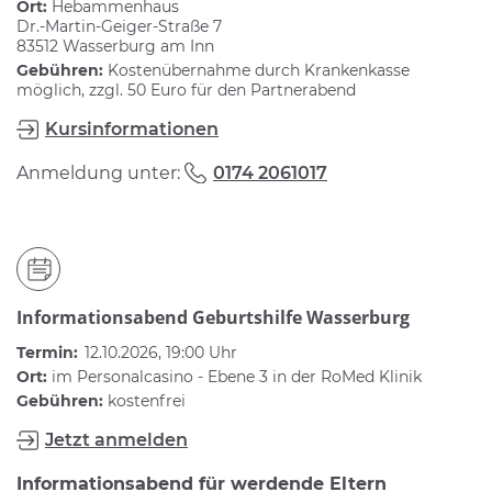
Ort:
Hebammenhaus
Dr.-Martin-Geiger-Straße 7
83512 Wasserburg am Inn
Gebühren:
Kostenübernahme durch Krankenkasse
möglich, zzgl. 50 Euro für den Partnerabend
Kursinformationen
Anmeldung unter:
0174 2061017
Informationsabend Geburtshilfe Wasserburg
Termin:
12.10.2026, 19:00 Uhr
Ort:
im Personalcasino - Ebene 3 in der RoMed Klinik
Gebühren:
kostenfrei
Jetzt anmelden
Informationsabend für werdende Eltern