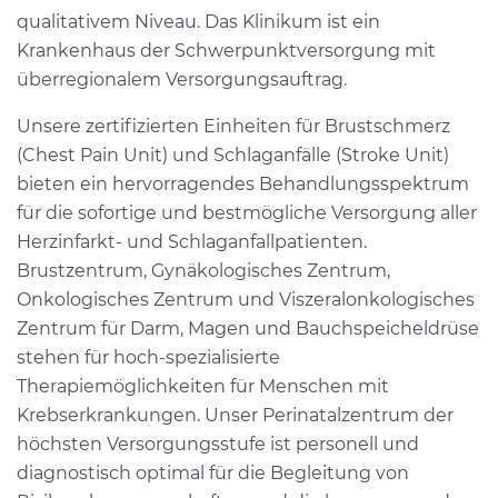
qualitativem Niveau. Das Klinikum ist ein
Krankenhaus der Schwerpunktversorgung mit
überregionalem Versorgungsauftrag.
Unsere zertifizierten Einheiten für Brustschmerz
(Chest Pain Unit) und Schlaganfälle (Stroke Unit)
bieten ein hervorragendes Behandlungsspektrum
für die sofortige und bestmögliche Versorgung aller
Herzinfarkt- und Schlaganfallpatienten.
Brustzentrum, Gynäkologisches Zentrum,
Onkologisches Zentrum und Viszeralonkologisches
Zentrum für Darm, Magen und Bauchspeicheldrüse
stehen für hoch-spezialisierte
Therapiemöglichkeiten für Menschen mit
Krebserkrankungen. Unser Perinatalzentrum der
höchsten Versorgungsstufe ist personell und
diagnostisch optimal für die Begleitung von