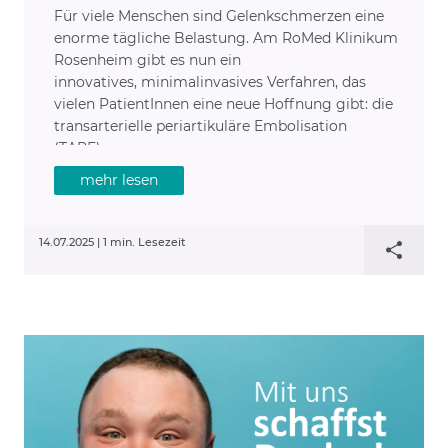
Für viele Menschen sind Gelenkschmerzen eine
enorme tägliche Belastung. Am RoMed Klinikum
Rosenheim gibt es nun ein
innovatives, minimalinvasives Verfahren, das
vielen PatientInnen eine neue Hoffnung gibt: die
transarterielle periartikuläre Embolisation
(TAPE).
mehr lesen
14.07.2025 |
1 min. Lesezeit