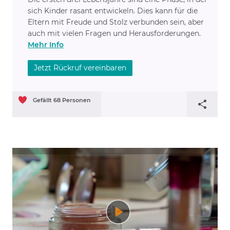
sich Kinder rasant entwickeln. Dies kann für die
Eltern mit Freude und Stolz verbunden sein, aber
auch mit vielen Fragen und Herausforderungen.
Mehr Info
Jetzt Rückruf vereinbaren
Gefällt
68
Personen