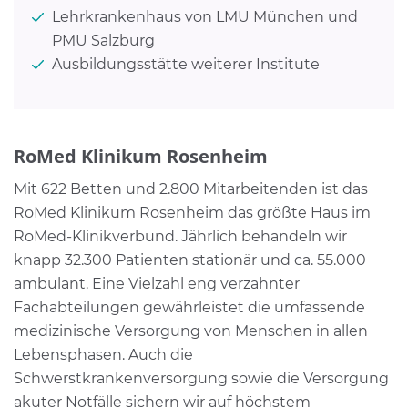
Lehrkrankenhaus von LMU München und
PMU Salzburg
Ausbildungsstätte weiterer Institute
RoMed Klinikum Rosenheim
Mit 622 Betten und 2.800 Mitarbeitenden ist das
RoMed Klinikum Rosenheim das größte Haus im
RoMed-Klinikverbund. Jährlich behandeln wir
knapp 32.300 Patienten stationär und ca. 55.000
ambulant. Eine Vielzahl eng verzahnter
Fachabteilungen gewährleistet die umfassende
medizinische Versorgung von Menschen in allen
Lebensphasen. Auch die
Schwerstkrankenversorgung sowie die Versorgung
akuter Notfälle sichern wir auf höchstem