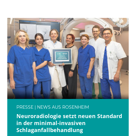
PRESSE | NEWS AUS ROSENHEIM
Neuroradiologie setzt neuen Standard
in der minimal‑invasiven
Schlaganfallbehandlung