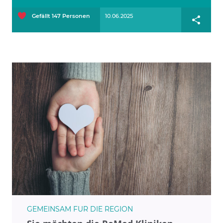
Gefällt
147
Personen
10.06.2025
GEMEINSAM FÜR DIE REGION