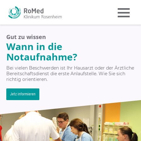
Gut zu wissen
Wann in die
Notaufnahme?
Bei vielen Beschwerden ist Ihr Hausarzt oder der Ärztliche
Bereitschaftsdienst die erste Anlaufstelle. Wie Sie sich
richtig orientieren.
Jetz informieren