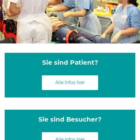
Sie sind Patient?
Alle Infos hier
Sie sind Besucher?
Alle Infos hier