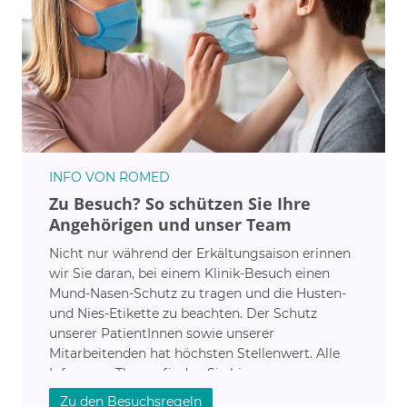
INFO VON ROMED
Zu Besuch? So schützen Sie Ihre
Angehörigen und unser Team
Nicht nur während der Erkältungsaison erinnen
wir Sie daran, bei einem Klinik-Besuch einen
Mund-Nasen-Schutz zu tragen und die Husten-
und Nies-Etikette zu beachten. Der Schutz
unserer PatientInnen sowie unserer
Mitarbeitenden hat höchsten Stellenwert. Alle
Infos zum Thema finden Sie hier.
Zu den Besuchsregeln