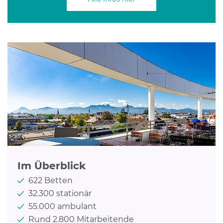
Im Überblick
622 Betten
32.300 stationär
55.000 ambulant
Rund 2.800 Mitarbeitende