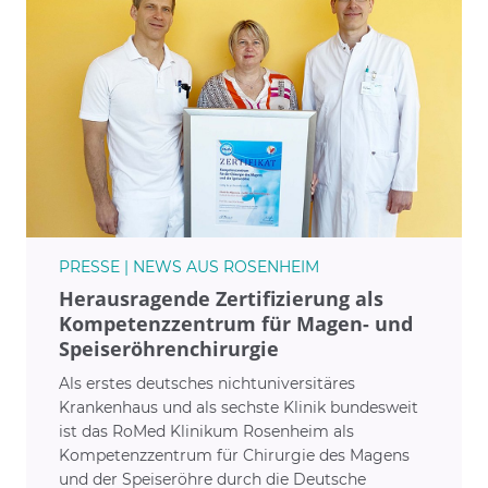
PRESSE | NEWS AUS ROSENHEIM
Herausragende Zertifizierung als
Kompetenzzentrum für Magen- und
Speiseröhrenchirurgie
Als erstes deutsches nichtuniversitäres
Krankenhaus und als sechste Klinik bundesweit
ist das RoMed Klinikum Rosenheim als
Kompetenzzentrum für Chirurgie des Magens
und der Speiseröhre durch die Deutsche