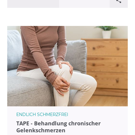
ENDLICH SCHMERZFREI
TAPE - Behandlung chronischer
Gelenkschmerzen