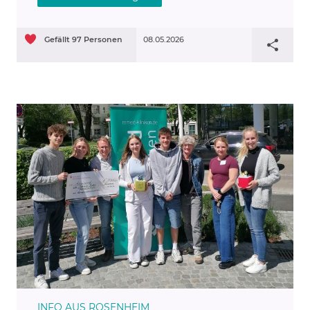
Gefällt
97
Personen
08.05.2026
INFO AUS ROSENHEIM