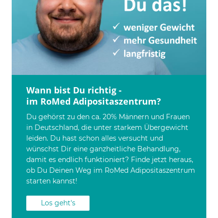
Wann bist Du richtig -
im RoMed Adipositaszentrum?
Du gehörst zu den ca. 20% Männern und Frauen
in Deutschland, die unter starkem Übergewicht
leiden. Du hast schon alles versucht und
wünschst Dir eine ganzheitliche Behandlung,
damit es endlich funktioniert? Finde jetzt heraus,
ob Du Deinen Weg im RoMed Adipositaszentrum
starten kannst!
Los geht's