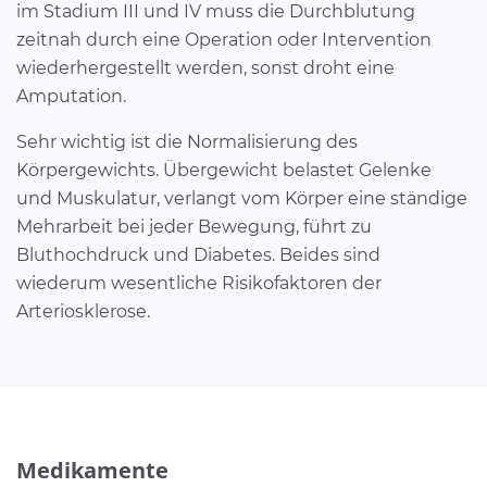
im Stadium III und IV muss die Durchblutung
zeitnah durch eine Operation oder Intervention
wiederhergestellt werden, sonst droht eine
Amputation.
Sehr wichtig ist die Normalisierung des
Körpergewichts. Übergewicht belastet Gelenke
und Muskulatur, verlangt vom Körper eine ständige
Mehrarbeit bei jeder Bewegung, führt zu
Bluthochdruck und Diabetes. Beides sind
wiederum wesentliche Risikofaktoren der
Arteriosklerose.
Medikamente