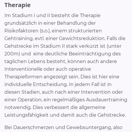
Therapie
Im Stadium I und II besteht die Therapie
grundsätzlich in einer Behandlung der
Risikofaktoren (s.o.), einem strukturierten
Gehtraining, evtl. einer Gewichtsreduktion. Falls die
Gehstrecke im Stadium II stark verkürzt ist (unter
200m) und eine deutliche Beeinträchtigung des
täglichen Lebens besteht, können auch andere
Interventionelle oder auch operative
Therapieformen angezeigt sein. Dies ist hier eine
individuelle Entscheidung. In jedem Fall ist in
diesen Stadien, auch nach einer Intervention oder
einer Operation, ein regelmäßiges Ausdauertraining
notwendig. Dies verbessert die allgemeine
Leistungsfähigkeit und damit auch die Gehstrecke.
Bei Dauerschmerzen und Gewebsuntergang, also