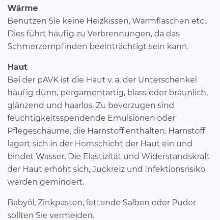
Wärme
Benutzen Sie keine Heizkissen, Wärmflaschen etc..
Dies führt häufig zu Verbrennungen, da das
Schmerzempfinden beeinträchtigt sein kann.
Haut
Bei der pAVK ist die Haut v. a. der Unterschenkel
häufig dünn, pergamentartig, blass oder bräunlich,
glänzend und haarlos. Zu bevorzugen sind
feuchtigkeitsspendende Emulsionen oder
Pflegeschäume, die Harnstoff enthalten. Harnstoff
lagert sich in der Hornschicht der Haut ein und
bindet Wasser. Die Elastizität und Widerstandskraft
der Haut erhöht sich, Juckreiz und Infektionsrisiko
werden gemindert.
Babyöl, Zinkpasten, fettende Salben oder Puder
sollten Sie vermeiden.