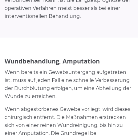
verbunden sein kann, ist die Langzeitprognose der
operativen Verfahren meist besser als bei einer
interventionellen Behandlung.
Wundbehandlung, Amputation
Wenn bereits ein Gewebsuntergang aufgetreten
ist, muss auf jeden Fall eine schnelle Verbesserung
der Durchblutung erfolgen, um eine Abheilung der
Wunde zu erreichen.
Wenn abgestorbenes Gewebe vorliegt, wird dieses
chirurgisch entfernt. Die Maßnahmen erstrecken
sich von einer reinen Wundreinigung, bis hin zu
einer Amputation. Die Grundregel bei