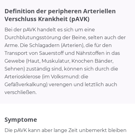
Definition der peripheren Arteriellen
Verschluss Krankheit (pAVK)
Bei der pAVK handelt es sich um eine
Durchblutungsstörung der Beine, selten auch der
Arme. Die Schlagadern (Arterien), die für den
Transport von Sauerstoff und Nährstoffen in das
Gewebe (Haut, Muskulatur, Knochen Bänder,
Sehnen) zuständig sind, können sich durch die
Arteriosklerose (im Volksmund: die
Gefäßverkalkung) verengen und letztlich auch
verschließen.
Symptome
Die pAVK kann aber lange Zeit unbemerkt bleiben