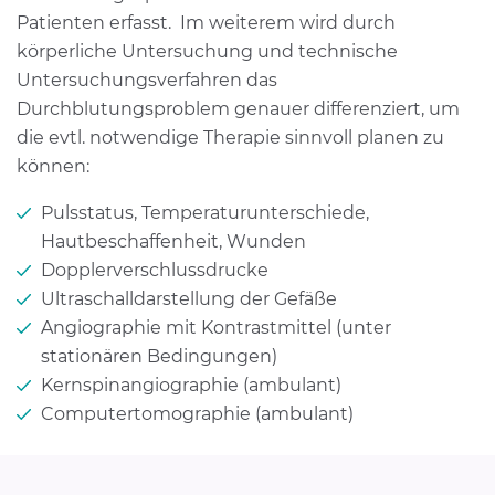
Patienten erfasst. Im weiterem wird durch
körperliche Untersuchung und technische
Untersuchungsverfahren das
Durchblutungsproblem genauer differenziert, um
die evtl. notwendige Therapie sinnvoll planen zu
können:
Pulsstatus, Temperaturunterschiede,
Hautbeschaffenheit, Wunden
Dopplerverschlussdrucke
Ultraschalldarstellung der Gefäße
Angiographie mit Kontrastmittel (unter
stationären Bedingungen)
Kernspinangiographie (ambulant)
Computertomographie (ambulant)