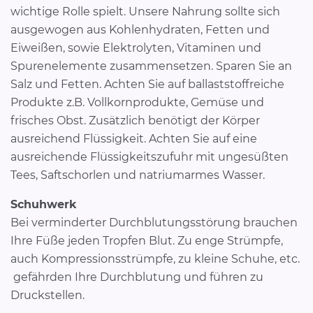
wichtige Rolle spielt. Unsere Nahrung sollte sich
ausgewogen aus Kohlenhydraten, Fetten und
Eiweißen, sowie Elektrolyten, Vitaminen und
Spurenelemente zusammensetzen. Sparen Sie an
Salz und Fetten. Achten Sie auf ballaststoffreiche
Produkte z.B. Vollkornprodukte, Gemüse und
frisches Obst. Zusätzlich benötigt der Körper
ausreichend Flüssigkeit. Achten Sie auf eine
ausreichende Flüssigkeitszufuhr mit ungesüßten
Tees, Saftschorlen und natriumarmes Wasser.
Schuhwerk
Bei verminderter Durchblutungsstörung brauchen
Ihre Füße jeden Tropfen Blut. Zu enge Strümpfe,
auch Kompressionsstrümpfe, zu kleine Schuhe, etc.
gefährden Ihre Durchblutung und führen zu
Druckstellen.