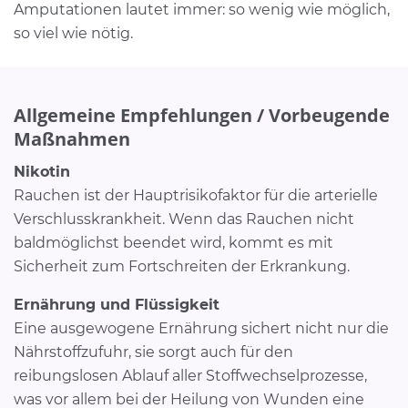
Amputationen lautet immer: so wenig wie möglich,
so viel wie nötig.
Allgemeine Empfehlungen / Vorbeugende
Maßnahmen
Nikotin
Rauchen ist der Hauptrisikofaktor für die arterielle
Verschlusskrankheit. Wenn das Rauchen nicht
baldmöglichst beendet wird, kommt es mit
Sicherheit zum Fortschreiten der Erkrankung.
Ernährung und Flüssigkeit
Eine ausgewogene Ernährung sichert nicht nur die
Nährstoffzufuhr, sie sorgt auch für den
reibungslosen Ablauf aller Stoffwechselprozesse,
was vor allem bei der Heilung von Wunden eine