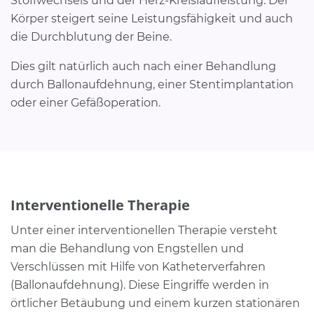
Stoffwechsels und der Herz-Kreislaufleistung. Der
Körper steigert seine Leistungsfähigkeit und auch
die Durchblutung der Beine.
Dies gilt natürlich auch nach einer Behandlung
durch Ballonaufdehnung, einer Stentimplantation
oder einer Gefäßoperation.
Interventionelle Therapie
Unter einer interventionellen Therapie versteht
man die Behandlung von Engstellen und
Verschlüssen mit Hilfe von Katheterverfahren
(Ballonaufdehnung). Diese Eingriffe werden in
örtlicher Betäubung und einem kurzen stationären