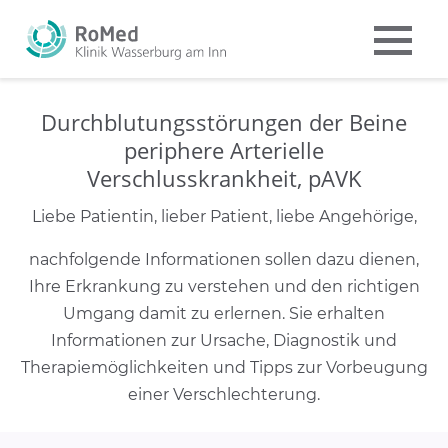
Durchblutungsstörungen der Beine
periphere Arterielle
Verschlusskrankheit, pAVK
Liebe Patientin, lieber Patient, liebe Angehörige,
nachfolgende Informationen sollen dazu dienen,
Ihre Erkrankung zu verstehen und den richtigen
Umgang damit zu erlernen. Sie erhalten
Informationen zur Ursache, Diagnostik und
Therapiemöglichkeiten und Tipps zur Vorbeugung
einer Verschlechterung.