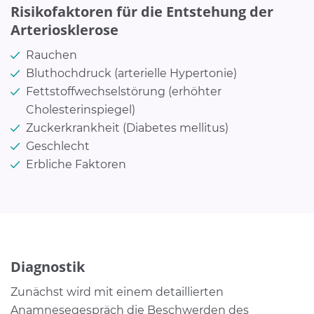
Risikofaktoren für die Entstehung der
Arteriosklerose
Rauchen
Bluthochdruck (arterielle Hypertonie)
Fettstoffwechselstörung (erhöhter
Cholesterinspiegel)
Zuckerkrankheit (Diabetes mellitus)
Geschlecht
Erbliche Faktoren
Diagnostik
Zunächst wird mit einem detaillierten
Anamnesegespräch die Beschwerden des