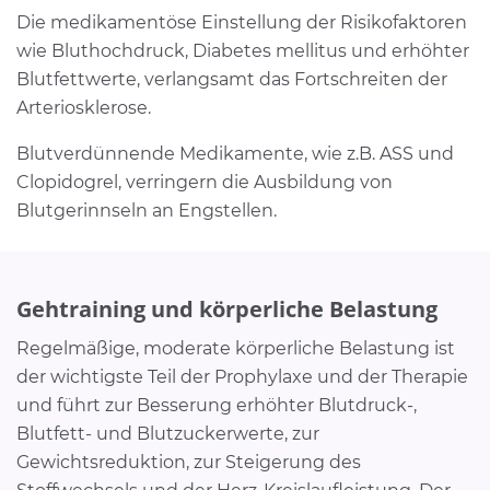
Die medikamentöse Einstellung der Risikofaktoren
wie Bluthochdruck, Diabetes mellitus und erhöhter
Blutfettwerte, verlangsamt das Fortschreiten der
Arteriosklerose.
Blutverdünnende Medikamente, wie z.B. ASS und
Clopidogrel, verringern die Ausbildung von
Blutgerinnseln an Engstellen.
Gehtraining und körperliche Belastung
Regelmäßige, moderate körperliche Belastung ist
der wichtigste Teil der Prophylaxe und der Therapie
und führt zur Besserung erhöhter Blutdruck-,
Blutfett- und Blutzuckerwerte, zur
Gewichtsreduktion, zur Steigerung des