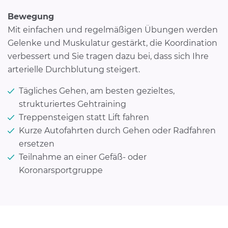
Bewegung
Mit einfachen und regelmäßigen Übungen werden
Gelenke und Muskulatur gestärkt, die Koordination
verbessert und Sie tragen dazu bei, dass sich Ihre
arterielle Durchblutung steigert.
Tägliches Gehen, am besten gezieltes,
strukturiertes Gehtraining
Treppensteigen statt Lift fahren
Kurze Autofahrten durch Gehen oder Radfahren
ersetzen
Teilnahme an einer Gefäß- oder
Koronarsportgruppe