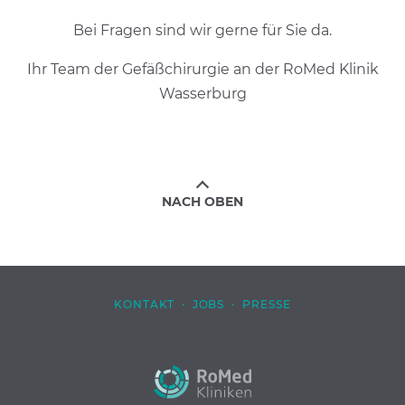
Bei Fragen sind wir gerne für Sie da.
Ihr Team der Gefäßchirurgie an der RoMed Klinik
Wasserburg
NACH OBEN
KONTAKT
·
JOBS
·
PRESSE