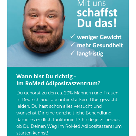
Wann bist Du richtig -
im RoMed Adipositaszentrum?
Du gehörst zu den ca. 20% Männern und Frauen
in Deutschland, die unter starkem Übergewicht
leiden. Du hast schon alles versucht und
wünschst Dir eine ganzheitliche Behandlung,
damit es endlich funktioniert? Finde jetzt heraus,
ob Du Deinen Weg im RoMed Adipositaszentrum
starten kannst!