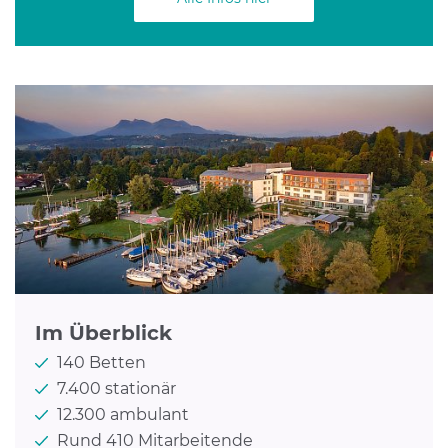
Im Überblick
140 Betten
7.400 stationär
12.300 ambulant
Rund 410 Mitarbeitende