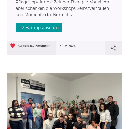
Pflegetipps für die Zeit der Therapie. Vor allem
aber schenken die Workshops Selbstvertrauen
und Momente der Normalität.
TV-Beitrag ansehen
Gefällt
63
Personen
27.05.2026