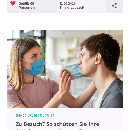
Gefällt
68
12.05.2026 |
Personen
5 min. Lesezeit
INFO VON ROMED
Zu Besuch? So schützen Sie Ihre