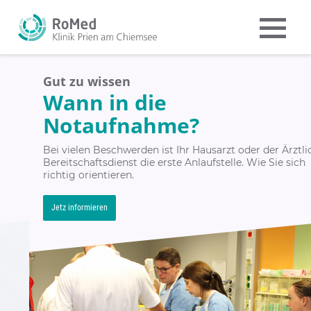
Gut zu wissen
Wann in die
Notaufnahme?
Bei vielen Beschwerden ist Ihr Hausarzt oder der Ärztliche
Bereitschaftsdienst die erste Anlaufstelle. Wie Sie sich
richtig orientieren.
Jetz informieren