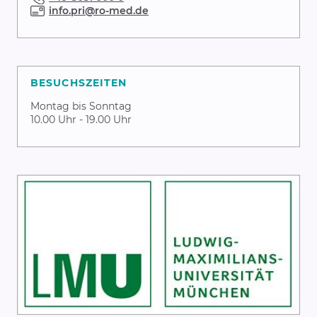
info.pri@ro-med.de
BESUCHSZEITEN
Montag bis Sonntag
10.00 Uhr - 19.00 Uhr