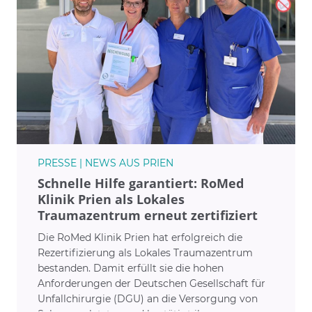
PRESSE | NEWS AUS PRIEN
Schnelle Hilfe garantiert: RoMed
Klinik Prien als Lokales
Traumazentrum erneut zertifiziert
Die RoMed Klinik Prien hat erfolgreich die
Rezertifizierung als Lokales Traumazentrum
bestanden. Damit erfüllt sie die hohen
Anforderungen der Deutschen Gesellschaft für
Unfallchirurgie (DGU) an die Versorgung von