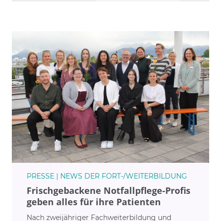
Courage“.
PRESSE | NEWS DER FORT-/WEITERBILDUNG
Frischgebackene Notfallpflege-Profis
geben alles für ihre Patienten
Nach zweijähriger Fachweiterbildung und