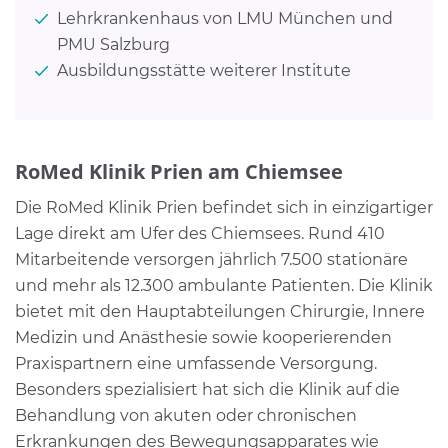
Lehrkrankenhaus von LMU München und
PMU Salzburg
Ausbildungsstätte weiterer Institute
RoMed Klinik Prien am Chiemsee
Die RoMed Klinik Prien befindet sich in einzigartiger
Lage direkt am Ufer des Chiemsees. Rund 410
Mitarbeitende versorgen jährlich 7.500 stationäre
und mehr als 12.300 ambulante Patienten. Die Klinik
bietet mit den Hauptabteilungen Chirurgie, Innere
Medizin und Anästhesie sowie kooperierenden
Praxispartnern eine umfassende Versorgung.
Besonders spezialisiert hat sich die Klinik auf die
Behandlung von akuten oder chronischen
Erkrankungen des Bewegungsapparates wie