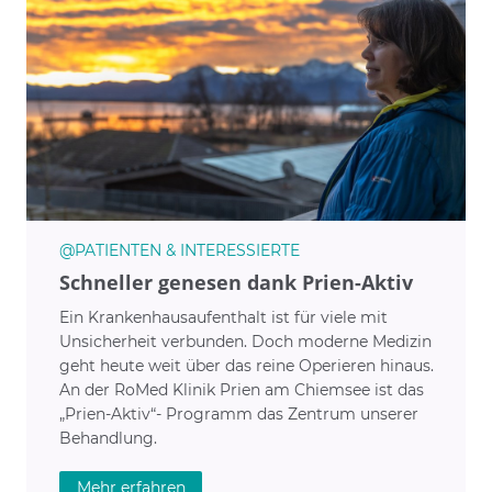
@PATIENTEN & INTERESSIERTE
Schneller genesen dank Prien-Aktiv
Ein Krankenhausaufenthalt ist für viele mit
Unsicherheit verbunden. Doch moderne Medizin
geht heute weit über das reine Operieren hinaus.
An der RoMed Klinik Prien am Chiemsee ist das
„Prien-Aktiv“- Programm das Zentrum unserer
Behandlung.
Mehr erfahren