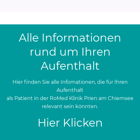
Alle Informationen
rund um Ihren
Aufenthalt
Hier finden Sie alle Infomationen, die für Ihren
Aufenthalt
als Patient in der RoMed Klinik Prien am Chiemsee
relevant sein könnten.
Hier Klicken