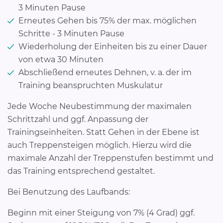
3 Minuten Pause
Erneutes Gehen bis 75% der max. möglichen
Schritte - 3 Minuten Pause
Wiederholung der Einheiten bis zu einer Dauer
von etwa 30 Minuten
Abschließend erneutes Dehnen, v. a. der im
Training beanspruchten Muskulatur
Jede Woche Neubestimmung der maximalen
Schrittzahl und ggf. Anpassung der
Trainingseinheiten. Statt Gehen in der Ebene ist
auch Treppensteigen möglich. Hierzu wird die
maximale Anzahl der Treppenstufen bestimmt und
das Training entsprechend gestaltet.
Bei Benutzung des Laufbands:
Beginn mit einer Steigung von 7% (4 Grad) ggf.