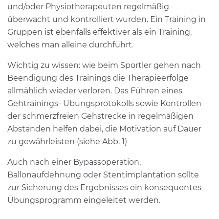
und/oder Physiotherapeuten regelmäßig
überwacht und kontrolliert wurden. Ein Training in
Gruppen ist ebenfalls effektiver als ein Training,
welches man alleine durchführt.
Wichtig zu wissen: wie beim Sportler gehen nach
Beendigung des Trainings die Therapieerfolge
allmählich wieder verloren. Das Führen eines
Gehtrainings- Übungsprotokolls sowie Kontrollen
der schmerzfreien Gehstrecke in regelmäßigen
Abständen helfen dabei, die Motivation auf Dauer
zu gewährleisten (siehe Abb. 1)
Auch nach einer Bypassoperation,
Ballonaufdehnung oder Stentimplantation sollte
zur Sicherung des Ergebnisses ein konsequentes
Übungsprogramm eingeleitet werden.