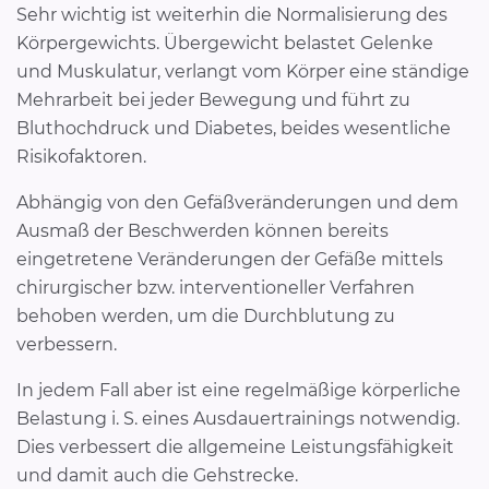
Sehr wichtig ist weiterhin die Normalisierung des
Körpergewichts. Übergewicht belastet Gelenke
und Muskulatur, verlangt vom Körper eine ständige
Mehrarbeit bei jeder Bewegung und führt zu
Bluthochdruck und Diabetes, beides wesentliche
Risikofaktoren.
Abhängig von den Gefäßveränderungen und dem
Ausmaß der Beschwerden können bereits
eingetretene Veränderungen der Gefäße mittels
chirurgischer bzw. interventioneller Verfahren
behoben werden, um die Durchblutung zu
verbessern.
In jedem Fall aber ist eine regelmäßige körperliche
Belastung i. S. eines Ausdauertrainings notwendig.
Dies verbessert die allgemeine Leistungsfähigkeit
und damit auch die Gehstrecke.