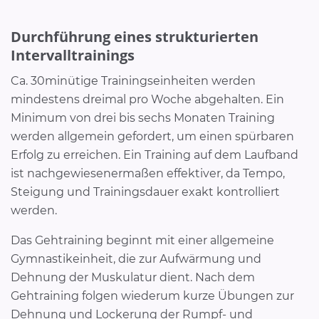
Durchführung eines strukturierten
Intervalltrainings
Ca. 30minütige Trainingseinheiten werden
mindestens dreimal pro Woche abgehalten. Ein
Minimum von drei bis sechs Monaten Training
werden allgemein gefordert, um einen spürbaren
Erfolg zu erreichen. Ein Training auf dem Laufband
ist nachgewiesenermaßen effektiver, da Tempo,
Steigung und Trainingsdauer exakt kontrolliert
werden.
Das Gehtraining beginnt mit einer allgemeine
Gymnastikeinheit, die zur Aufwärmung und
Dehnung der Muskulatur dient. Nach dem
Gehtraining folgen wiederum kurze Übungen zur
Dehnung und Lockerung der Rumpf- und