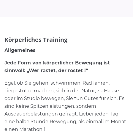
Körperliches Training
Allgemeines
Jede Form von körperlicher Bewegung ist
sinnvoll: „Wer rastet, der rostet !“
Egal, ob Sie gehen, schwimmen, Rad fahren,
Liegestütze machen, sich in der Natur, zu Hause
oder im Studio bewegen, Sie tun Gutes für sich. Es
sind keine Spitzenleistungen, sondern
Ausdauerbelastungen gefragt. Lieber jeden Tag
eine halbe Stunde Bewegung, als einmal im Monat
einen Marathon!!