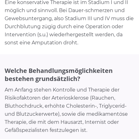
Eine konservative Therapie ist im Stadium I und II
möglich und sinnvoll. Bei Dauer-schmerzen und
Gewebsuntergang, also Stadium III und IV muss die
Durchblutung zügig durch eine Operation oder
Intervention (s.u.) wiederhergestellt werden, da
sonst eine Amputation droht.
Welche Behandlungsmöglichkeiten
bestehen grundsätzlich?
Am Anfang stehen Kontrolle und Therapie der
Risikofaktoren der Arteriosklerose (Rauchen,
Bluthochdruck, erhöhte Cholesterin-, Triglycerid-
und Blutzuckerwerte), sowie die medikamentöse
Therapie, die mit dem Hausarzt, Internist oder
Gefäßspezialisten festzulegen ist.