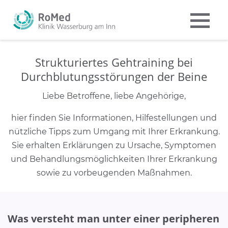
Strukturiertes Gehtraining bei
Durchblutungsstörungen der Beine
Liebe Betroffene, liebe Angehörige,
hier finden Sie Informationen, Hilfestellungen und
nützliche Tipps zum Umgang mit Ihrer Erkrankung.
Sie erhalten Erklärungen zu Ursache, Symptomen
und Behandlungsmöglichkeiten Ihrer Erkrankung
sowie zu vorbeugenden Maßnahmen.
Was versteht man unter einer peripheren