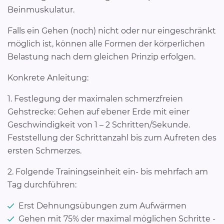
Beinmuskulatur.
Falls ein Gehen (noch) nicht oder nur eingeschränkt
möglich ist, können alle Formen der körperlichen
Belastung nach dem gleichen Prinzip erfolgen.
Konkrete Anleitung:
1. Festlegung der maximalen schmerzfreien
Gehstrecke: Gehen auf ebener Erde mit einer
Geschwindigkeit von 1 – 2 Schritten/Sekunde.
Feststellung der Schrittanzahl bis zum Aufreten des
ersten Schmerzes.
2. Folgende Trainingseinheit ein- bis mehrfach am
Tag durchführen:
Erst Dehnungsübungen zum Aufwärmen
Gehen mit 75% der maximal möglichen Schritte -