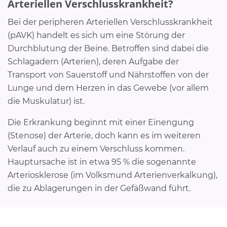
Arteriellen Verschlusskrankheit?
Bei der peripheren Arteriellen Verschlusskrankheit
(pAVK) handelt es sich um eine Störung der
Durchblutung der Beine. Betroffen sind dabei die
Schlagadern (Arterien), deren Aufgabe der
Transport von Sauerstoff und Nährstoffen von der
Lunge und dem Herzen in das Gewebe (vor allem
die Muskulatur) ist.
Die Erkrankung beginnt mit einer Einengung
(Stenose) der Arterie, doch kann es im weiteren
Verlauf auch zu einem Verschluss kommen.
Hauptursache ist in etwa 95 % die sogenannte
Arteriosklerose (im Volksmund Arterienverkalkung),
die zu Ablagerungen in der Gefäßwand führt.