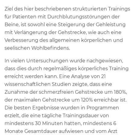
Ziel des hier beschriebenen strukturierten Trainings
für Patienten mit Durchblutungsstörungen der
Beine, ist sowohl eine Steigerung der Gehleistung
mit Verlängerung der Gehstrecke, wie auch eine
Verbesserung des allgemeinen körperlichen und
seelischen Wohlbefindens.
In vielen Untersuchungen wurde nachgewiesen,
dass dies durch regelmäßiges körperliches Training
erreicht werden kann. Eine Analyse von 21
wissenschaftlichen Studien zeigte, dass eine
Zunahme der schmerzfreien Gehstrecke um 180%,
der maximalen Gehstrecke um 120% erreichbar ist.
Die besten Ergebnisse wurden in Programmen
erzielt, die eine tägliche Trainingsdauer von
mindestens 30 Minuten hatten, mindestens 6
Monate Gesamtdauer aufwiesen und vom Arzt