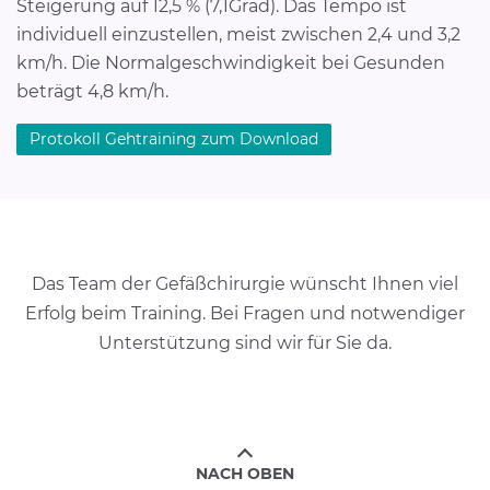
Steigerung auf 12,5 % (7,1Grad). Das Tempo ist
individuell einzustellen, meist zwischen 2,4 und 3,2
km/h. Die Normalgeschwindigkeit bei Gesunden
beträgt 4,8 km/h.
Protokoll Gehtraining zum Download
Das Team der Gefäßchirurgie wünscht Ihnen viel
Erfolg beim Training. Bei Fragen und notwendiger
Unterstützung sind wir für Sie da.
NACH OBEN