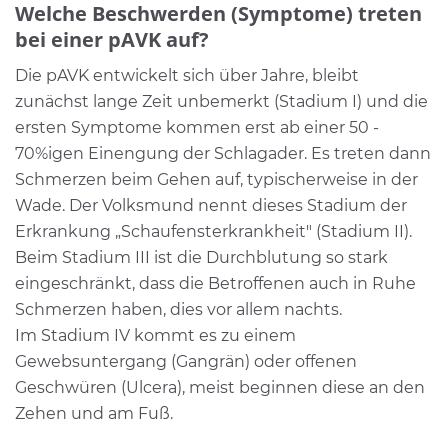
Welche Beschwerden (Symptome) treten
bei einer pAVK auf?
Die pAVK entwickelt sich über Jahre, bleibt
zunächst lange Zeit unbemerkt (Stadium I) und die
ersten Symptome kommen erst ab einer 50 -
70%igen Einengung der Schlagader. Es treten dann
Schmerzen beim Gehen auf, typischerweise in der
Wade. Der Volksmund nennt dieses Stadium der
Erkrankung „Schaufensterkrankheit" (Stadium II).
Beim Stadium III ist die Durchblutung so stark
eingeschränkt, dass die Betroffenen auch in Ruhe
Schmerzen haben, dies vor allem nachts.
Im Stadium IV kommt es zu einem
Gewebsuntergang (Gangrän) oder offenen
Geschwüren (Ulcera), meist beginnen diese an den
Zehen und am Fuß.