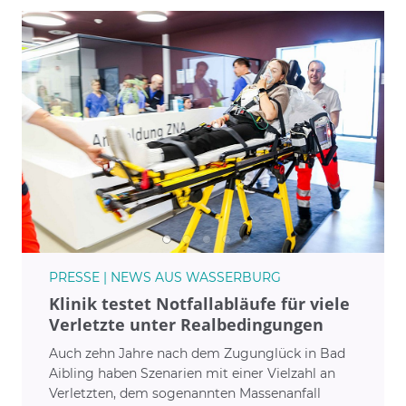
PRESSE | NEWS AUS WASSERBURG
Klinik testet Notfallabläufe für viele
Verletzte unter Realbedingungen
Auch zehn Jahre nach dem Zugunglück in Bad
Aibling haben Szenarien mit einer Vielzahl an
Verletzten, dem sogenannten Massenanfall