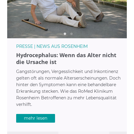
PRESSE | NEWS AUS ROSENHEIM
Hydrocephalus: Wenn das Alter nicht
die Ursache ist
Gangstörungen, Vergesslichkeit und Inkontinenz
gelten oft als normale Alterserscheinungen. Doch
hinter den Symptomen kann eine behandelbare
Erkrankung stecken. Wie das RoMed Klinikum
Rosenheim Betroffenen zu mehr Lebensqualität
verhilft.
mehr lesen