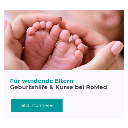
Für werdende Eltern
Geburtshilfe & Kurse bei RoMed
Jetzt informieren