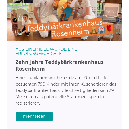
AUS EINER IDEE WURDE EINE
ERFOLGSGESCHICHTE
Zehn Jahre Teddybärkrankenhaus
Rosenheim
Beim Jubiläumswochenende am 10. und 11. Juli
besuchten 790 Kinder mit ihren Kuscheltieren das
Teddybärkrankenhaus. Gleichzeitig ließen sich 39
Menschen als potenzielle Stammzellspender
registrieren.
mehr lesen