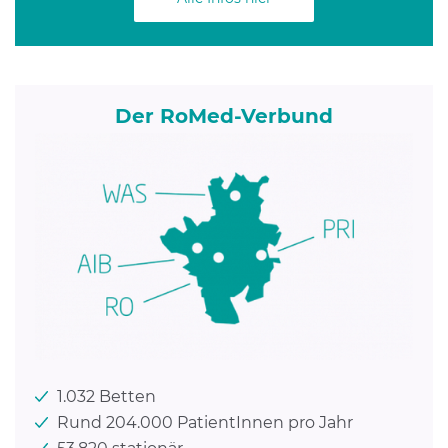
Der RoMed-Verbund
1.032 Betten
Rund 204.000 PatientInnen pro Jahr