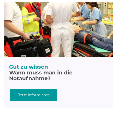
Gut zu wissen
Wann muss man in die
Notaufnahme?
Jetzt informieren