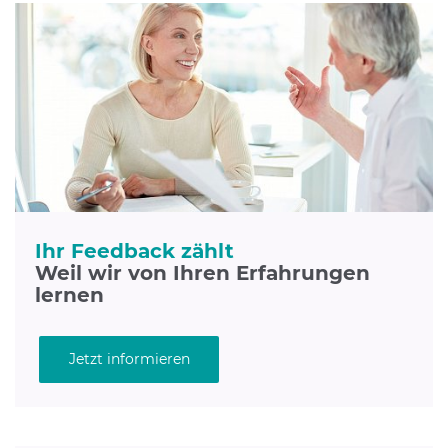
Ihr Feedback zählt
Weil wir von Ihren Erfahrungen
lernen
Jetzt informieren