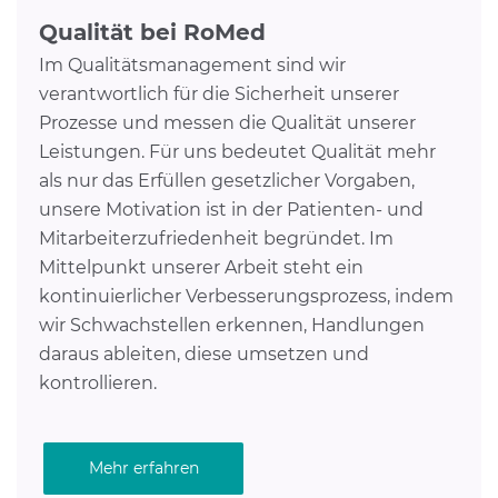
Qualität bei RoMed
Im Qualitätsmanagement sind wir
verantwortlich für die Sicherheit unserer
Prozesse und messen die Qualität unserer
Leistungen. Für uns bedeutet Qualität mehr
als nur das Erfüllen gesetzlicher Vorgaben,
unsere Motivation ist in der Patienten- und
Mitarbeiterzufriedenheit begründet. Im
Mittelpunkt unserer Arbeit steht ein
kontinuierlicher Verbesserungsprozess, indem
wir Schwachstellen erkennen, Handlungen
daraus ableiten, diese umsetzen und
kontrollieren.
Mehr erfahren