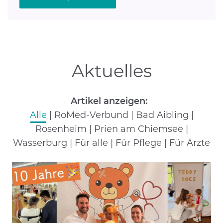
Aktuelles
Artikel anzeigen:
Alle
|
RoMed-Verbund
|
Bad Aibling
|
Rosenheim
|
Prien am Chiemsee
|
Wasserburg
|
Für alle
|
Für Pflege
|
Für Ärzte