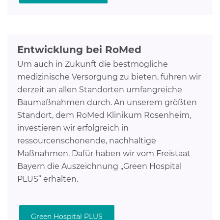
Entwicklung bei RoMed
Um auch in Zukunft die bestmögliche
medizinische Versorgung zu bieten, führen wir
derzeit an allen Standorten umfangreiche
Baumaßnahmen durch. An unserem größten
Standort, dem RoMed Klinikum Rosenheim,
investieren wir erfolgreich in
ressourcenschonende, nachhaltige
Maßnahmen. Dafür haben wir vom Freistaat
Bayern die Auszeichnung „Green Hospital
PLUS“ erhalten.
Green Hospital PLUS