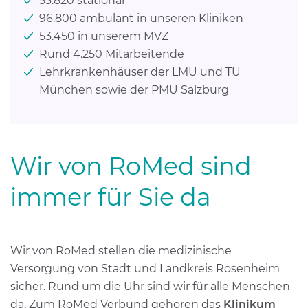
53.820 stationär
96.800 ambulant in unseren Kliniken
53.450 in unserem MVZ
Rund 4.250 Mitarbeitende
Lehrkrankenhäuser der LMU und TU
München sowie der PMU Salzburg
Wir von RoMed sind
immer für Sie da
Wir von RoMed stellen die medizinische
Versorgung von Stadt und Landkreis Rosenheim
sicher. Rund um die Uhr sind wir für alle Menschen
da. Zum RoMed Verbund gehören das
Klinikum