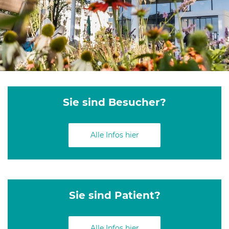
Sie sind Besucher?
Alle Infos hier
Sie sind Patient?
Alle Infos hier