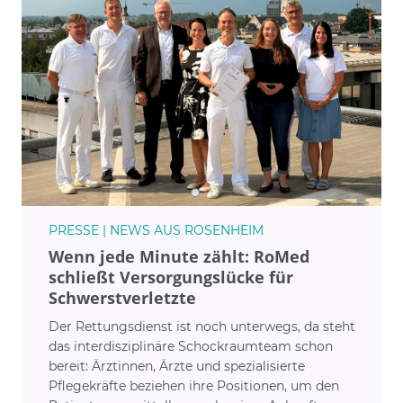
PRESSE | NEWS AUS ROSENHEIM
Wenn jede Minute zählt: RoMed
schließt Versorgungslücke für
Schwerstverletzte
Der Rettungsdienst ist noch unterwegs, da steht
das interdisziplinäre Schockraumteam schon
bereit: Ärztinnen, Ärzte und spezialisierte
Pflegekräfte beziehen ihre Positionen, um den