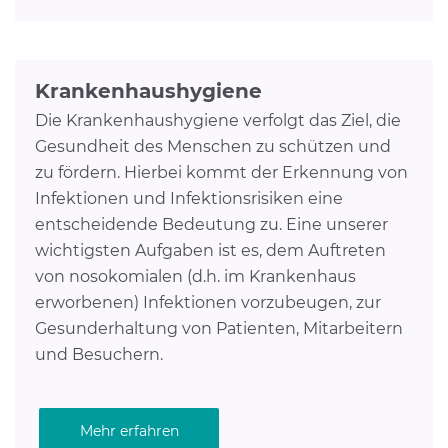
Krankenhaushygiene
Die Krankenhaushygiene verfolgt das Ziel, die
Gesundheit des Menschen zu schützen und
zu fördern. Hierbei kommt der Erkennung von
Infektionen und Infektionsrisiken eine
entscheidende Bedeutung zu. Eine unserer
wichtigsten Aufgaben ist es, dem Auftreten
von nosokomialen (d.h. im Krankenhaus
erworbenen) Infektionen vorzubeugen, zur
Gesunderhaltung von Patienten, Mitarbeitern
und Besuchern.
Mehr erfahren