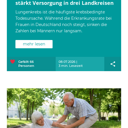
stärkt Versorgung in drei Landkreisen
Lungenkrebs ist die häufigste krebsbedingte
Todesursache. Während die Erkrankungsrate bei
Frauen in Deutschland noch steigt, sinken die
Zahlen bei Männern nur langsam.
mehr lesen
Gefällt
66
08.07.2026 |
Personen
3 min. Lesezeit